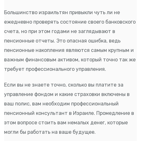
Большинство израильтян привыкли чуть ли не
ежедневно проверять состояние своего банковского
счета, но при этом годами не заглядывают в
пенсионные отчеты. Это опасная ошибка, ведь
пенсионные накопления являются самым крупным и
важным финансовым активом, который точно так же
требует профессионального управления.
Если вы не знаете точно, сколько вы платите за
управление фондом и какие страховки включены в
ваш полис, вам необходим профессиональный
пенсионный консультант в Израиле. Промедление в
этом вопросе стоить вам немалых денег, которые
могли бы работать на ваше будущее.