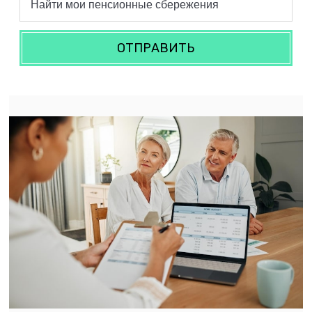
ОТПРАВИТЬ