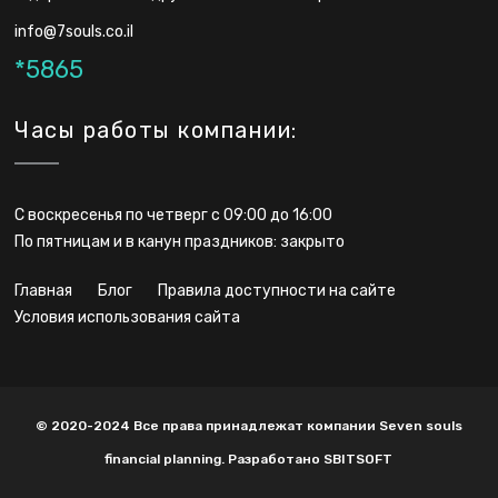
info@7souls.co.il
*5865
Часы работы компании:
С воскресенья по четверг с 09:00 до 16:00
По пятницам и в канун праздников: закрыто
главная
блог
правила доступности на сайте
условия использования сайта
© 2020-2024 Все права принадлежат компании Seven souls
financial planning. Разработано SBITSOFT