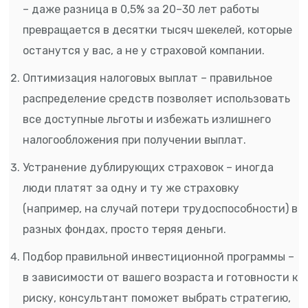
– даже разница в 0,5% за 20–30 лет работы
превращается в десятки тысяч шекелей, которые
останутся у вас, а не у страховой компании.
Оптимизация налоговых выплат – правильное
распределение средств позволяет использовать
все доступные льготы и избежать излишнего
налогообложения при получении выплат.
Устранение дублирующих страховок – иногда
люди платят за одну и ту же страховку
(например, на случай потери трудоспособности) в
разных фондах, просто теряя деньги.
Подбор правильной инвестиционной программы –
в зависимости от вашего возраста и готовности к
риску, консультант поможет выбрать стратегию,