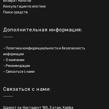
Возврат налогов
Консультации по ипотеке
Поиск средств
Дополнительная информация:
–
Политика конфиденциальности и безопасность
информации
–
О компании
–
Рекомендации
–
Связаться с нами
Связаться с нами:
Шдерот ха-Хистадрут 185, 3 этаж, Хайфа