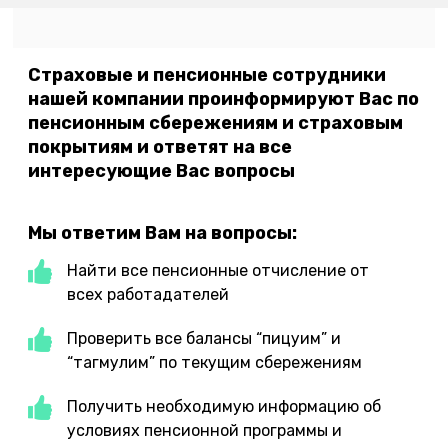
Страховые и пенсионные сотрудники
нашей компании проинформируют Вас по
пенсионным сбережениям и страховым
покрытиям и ответят на все
интересующие Вас вопросы
Мы ответим Вам на вопросы:
Найти все пенсионные отчисление от
всех работадателей
Проверить все балансы “пицуим” и
“тагмулим” по текущим сбережениям
Получить необходимую информацию об
условиях пенсионной программы и