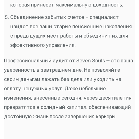
которая принесет максимальную доходность.
Объединение забытых счетов – специалист
найдет все ваши старые пенсионные накопления
с предыдущих мест работы и объединит их для
эффективного управления.
Профессиональный аудит от Seven Souls — это ваша
уверенность в завтрашнем дне. Не позволяйте
своим деньгам лежать без дела или уходить на
оплату ненужных услуг. Даже небольшие
изменения, внесенные сегодня, через десятилетия
превратятся в солидный капитал, обеспечивающий
достойную жизнь после завершения карьеры.