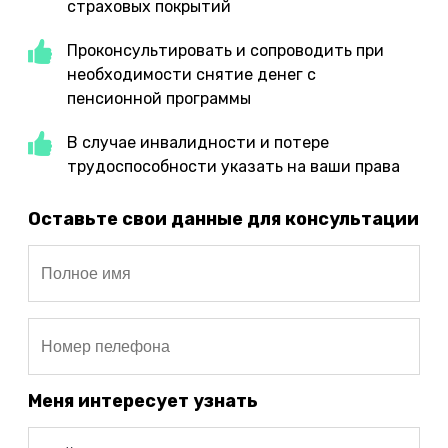
страховых покрытий
Проконсультировать и сопроводить при
необходимости снятие денег с
пенсионной программы
В случае инвалидности и потере
трудоспособности указать на ваши права
Оставьте свои данные для консультации
Меня интересует узнать
Select