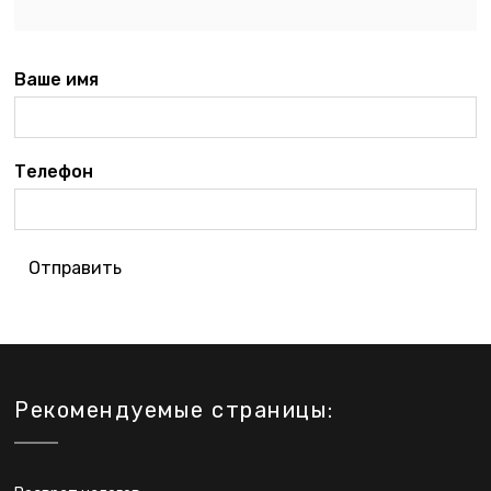
Ваше имя
Телефон
Отправить
Рекомендуемые страницы: