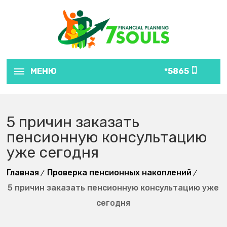
МЕНЮ
5865*
5 причин заказать
пенсионную консультацию
уже сегодня
Главная
Проверка пенсионных накоплений
5 причин заказать пенсионную консультацию уже
сегодня