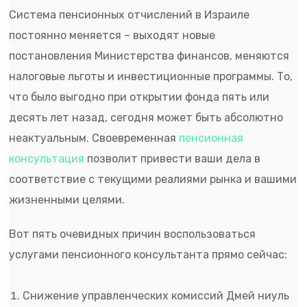
Система пенсионных отчислений в Израиле
постоянно меняется – выходят новые
постановления Министерства финансов, меняются
налоговые льготы и инвестиционные программы. То,
что было выгодно при открытии фонда пять или
десять лет назад, сегодня может быть абсолютно
неактуальным. Своевременная
пенсионная
консультация
позволит привести ваши дела в
соответствие с текущими реалиями рынка и вашими
жизненными целями.
Вот пять очевидных причин воспользоваться
услугами пенсионного консультанта прямо сейчас:
Снижение управленческих комиссий Дмей ниуль