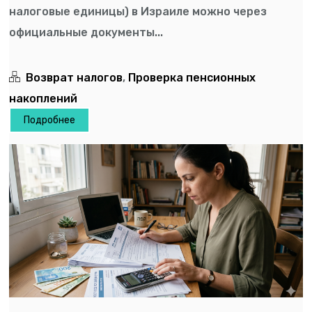
налоговые единицы) в Израиле можно через
официальные документы...
Возврат налогов
,
Проверка пенсионных
накоплений
Подробнее