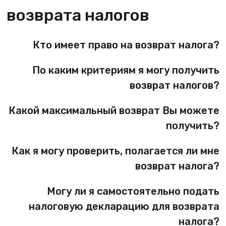
возврата налогов
Кто имеет право на возврат налога?
По каким критериям я могу получить
возврат налогов?
Какой максимальный возврат Вы можете
получить?
Как я могу проверить, полагается ли мне
возврат налога?
Могу ли я самостоятельно подать
налоговую декларацию для возврата
налога?