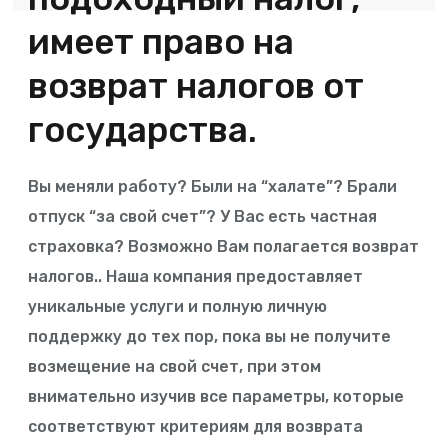
имеет право на
возврат налогов от
государства.
Вы меняли работу? Были на “халате”? Брали
отпуск “за свой счет”? У Вас есть частная
страховка? Возможно Вам полагается возврат
налогов.. Наша компания предоставляет
уникальные услуги и полную личную
поддержку до тех пор, пока вы не получите
возмещение на свой счет, при этом
внимательно изучив все параметры, которые
соответствуют критериям для возврата