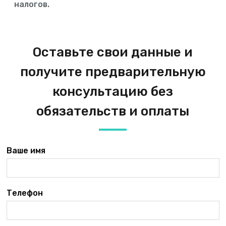
налогов.
Оставьте свои данные и
получите предварительную
консультацию без
обязательств и оплаты
Ваше имя
Телефон