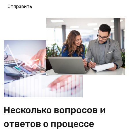
Отправить
Несколько вопросов и
ответов о процессе