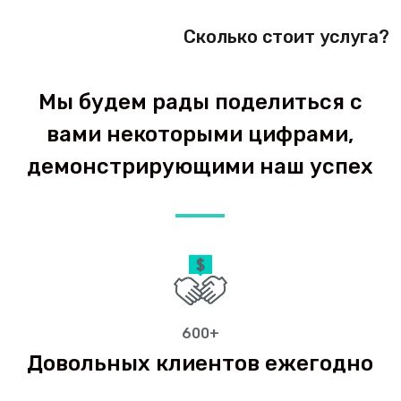
Сколько стоит услуга?
Мы будем рады поделиться с
вами некоторыми цифрами,
демонстрирующими наш успех
600+
Довольных клиентов ежегодно