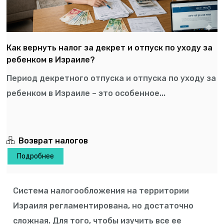
Как вернуть налог за декрет и отпуск по уходу за
ребенком в Израиле?
Период декретного отпуска и отпуска по уходу за
ребенком в Израиле – это особенное...
Возврат налогов
Подробнее
Система налогообложения на территории
Израиля регламентирована, но достаточно
сложная. Для того, чтобы изучить все ее