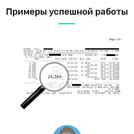
Примеры успешной работы