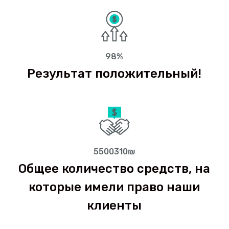
98%
Результат положительный!
5500310₪
Общее количество средств, на
которые имели право наши
клиенты