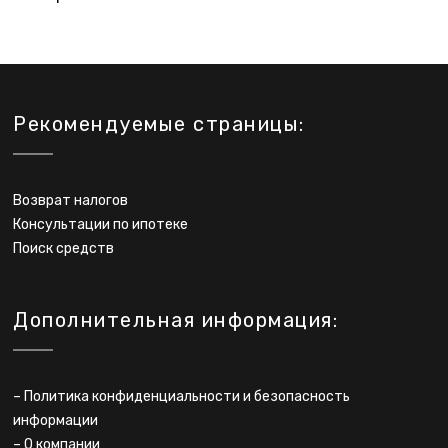
Рекомендуемые страницы:
Возврат налогов
Консультации по ипотеке
Поиск средств
Дополнительная информация:
–
Политика конфиденциальности и безопасность
информации
–
О компании