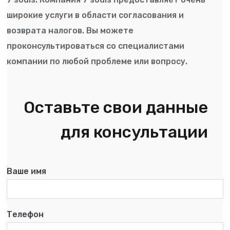
широкие услуги в области согласования и
возврата налогов. Вы можете
проконсультироваться со специалистами
компании по любой проблеме или вопросу.
Оставьте свои данные
для консультации
Ваше имя
Телефон