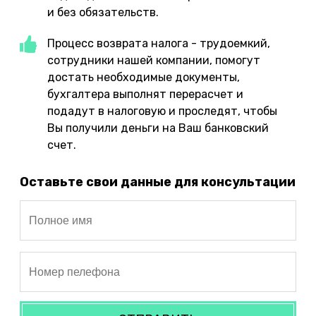
и без обязательств.
Процесс возврата налога - трудоемкий,
сотрудники нашей компании, помогут
достать необходимые документы,
бухгалтера выполнят перерасчет и
подадут в налоговую и проследят, чтобы
Вы получили деньги на Ваш банковский
счет.
Оставьте свои данные для консультации