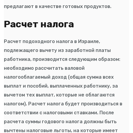
предлагают в качестве готовых продуктов.
Расчет налога
Расчет подоходного налога в Израиле,
подлежащего вычету из заработной платы
работника, производится следующим образом:
необходимо рассчитать валовой
налогооблагаемый доход (общая сумма всех
выплат и пособий, выплаченных работнику, за
вычетом тех выплат, которые не облагаются
налогом). Расчет налога будет производиться в
соответствии с налоговыми ставками. После
расчета суммы годового налога должны быть
вычтены налоговые льготы, на которые имеет