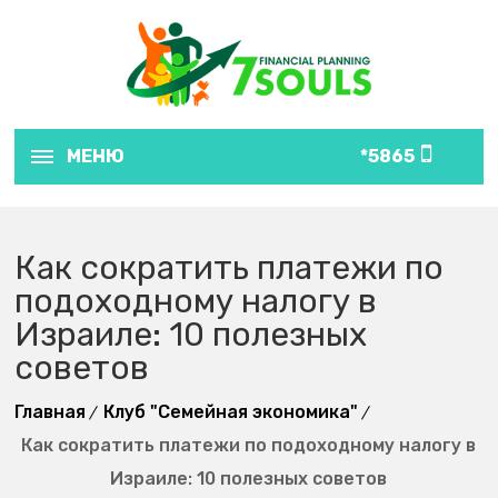
МЕНЮ
5865*
Как сократить платежи по
подоходному налогу в
Израиле: 10 полезных
советов
Главная
Клуб "Семейная экономика"
Как сократить платежи по подоходному налогу в
Израиле: 10 полезных советов