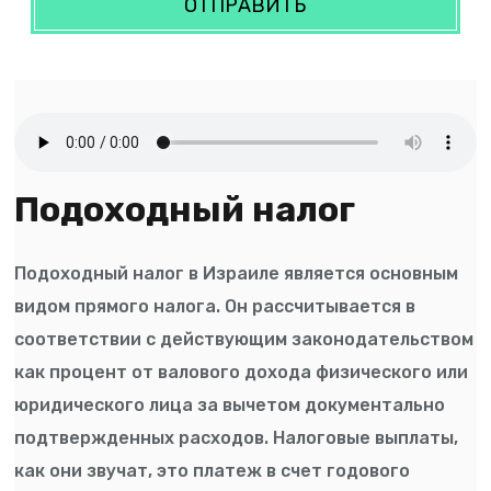
ОТПРАВИТЬ
Подоходный налог
Подоходный налог в Израиле является основным
видом прямого налога. Он рассчитывается в
соответствии с действующим законодательством
как процент от валового дохода физического или
юридического лица за вычетом документально
подтвержденных расходов. Налоговые выплаты,
как они звучат, это платеж в счет годового