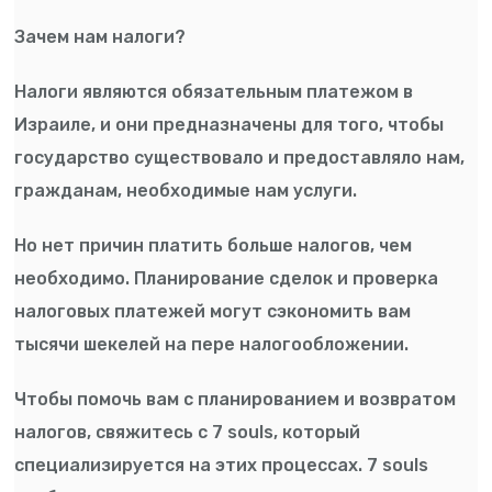
Зачем нам налоги?
Налоги являются обязательным платежом в
Израиле, и они предназначены для того, чтобы
государство существовало и предоставляло нам,
гражданам, необходимые нам услуги.
Но нет причин платить больше налогов, чем
необходимо. Планирование сделок и проверка
налоговых платежей могут сэкономить вам
тысячи шекелей на пере налогообложении.
Чтобы помочь вам с планированием и возвратом
налогов, свяжитесь с 7 souls, который
специализируется на этих процессах. 7 souls