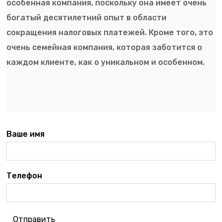
особенная компания, поскольку она имеет очень
богатый десятилетний опыт в области
сокращения налоговых платежей. Кроме того, это
очень семейная компания, которая заботится о
каждом клиенте, как о уникальном и особенном.
Ваше имя
Телефон
Отправить