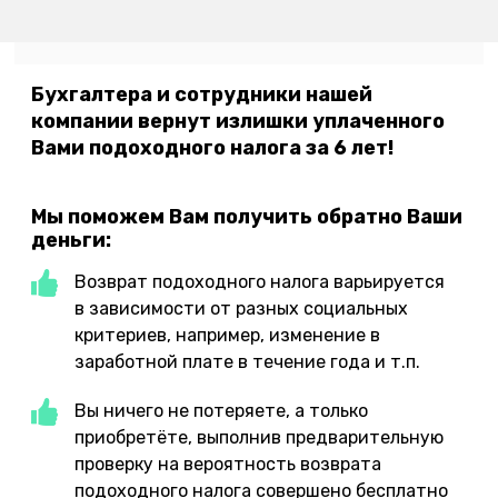
Бухгалтера и сотрудники нашей
компании вернут излишки уплаченного
Вами подоходного налога за 6 лет!
Мы поможем Вам получить обратно Ваши
деньги:
Возврат подоходного налога варьируется
в зависимости от разных социальных
критериев, например, изменение в
заработной плате в течение года и т.п.
Вы ничего не потеряете, а только
приобретёте, выполнив предварительную
проверку на вероятность возврата
подоходного налога совершено бесплатно