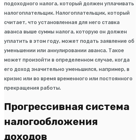
подоходного налога, который должен уплачивать
налогоплательщик. Налогоплательщик, который
считает, что установленная для него ставка
аванса выше суммы налога, которую он должен
уплатить в этом году, может подать заявление об
уменьшении или аннулировании аванса. Такое
может произойти в определенном случае, когда
его доход значительно уменьшился, например, в
кризис или во время временного или постоянного
прекращения работы.
Прогрессивная система
налогообложения
доходов