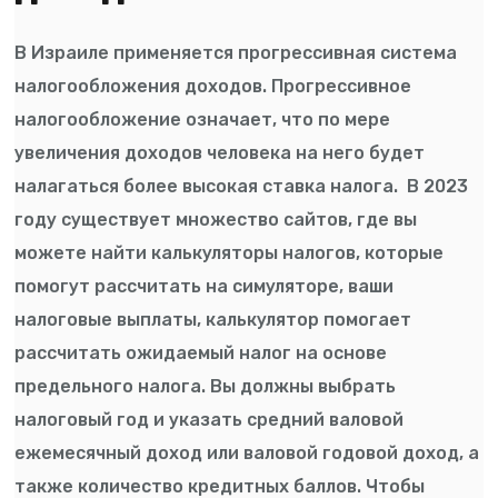
В Израиле применяется прогрессивная система
налогообложения доходов. Прогрессивное
налогообложение означает, что по мере
увеличения доходов человека на него будет
налагаться более высокая ставка налога. В 2023
году существует множество сайтов, где вы
можете найти калькуляторы налогов, которые
помогут рассчитать на симуляторе, ваши
налоговые выплаты, калькулятор помогает
рассчитать ожидаемый налог на основе
предельного налога. Вы должны выбрать
налоговый год и указать средний валовой
ежемесячный доход или валовой годовой доход, а
также количество кредитных баллов. Чтобы