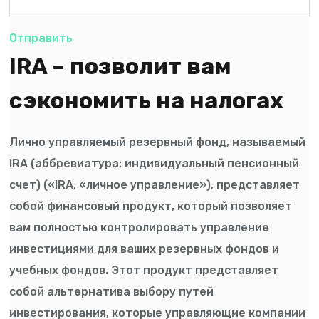
Отправить
IRA – позволит вам
сэкономить на налогах
Лично управляемый резервный фонд, называемый
IRA (аббревиатура: индивидуальный пенсионный
счет) («IRA, «личное управление»), представляет
собой финансовый продукт, который позволяет
вам полностью контролировать управление
инвестициями для ваших резервных фондов и
учебных фондов. Этот продукт представляет
собой альтернатива выбору путей
инвестирования, которые управляющие компании