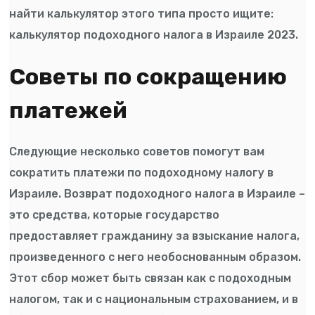
найти калькулятор этого типа просто ищите:
калькулятор подоходного налога в Израиле 2023.
Советы по сокращению
платежей
Следующие несколько советов помогут вам
сократить платежи по подоходному налогу в
Израиле. Возврат подоходного налога в Израиле –
это средства, которые государство
предоставляет гражданину за взыскание налога,
произведенного с него необоснованным образом.
Этот сбор может быть связан как с подоходным
налогом, так и с национальным страхованием, и в