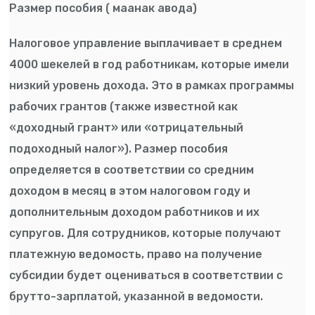
Размер пособия ( маанак авода)
Налоговое управление выплачивает в среднем
4000 шекелей в год работникам, которые имели
низкий уровень дохода. Это в рамках программы
рабочих грантов (также известной как
«доходный грант» или «отрицательный
подоходный налог»). Размер пособия
определяется в соответствии со средним
доходом в месяц в этом налоговом году и
дополнительным доходом работников и их
супругов. Для сотрудников, которые получают
платежную ведомость, право на получение
субсидии будет оцениваться в соответствии с
брутто-зарплатой, указанной в ведомости.