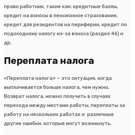
право работник, такие как: кредитные баллы,
кредит на взносы в пенсионное страхование,
кредит для резидентов на периферии, кредит по
подоходному налогу из-за взноса (раздел 46) и
др.
Переплата налога
«Переплата налога» — это ситуация, когда
выплачивается больше налога, чем нужно.
Возврат налога, можно получить в случаях
перехода между местами работы, переплаты за
работу на нескольких работах и ​ различные
другие ошибки, которые могут возникнуть.