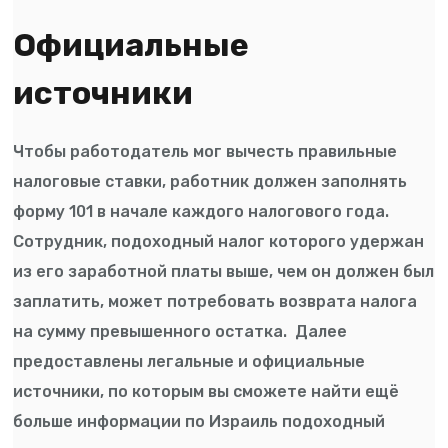
Официальные
источники
Чтобы работодатель мог вычесть правильные
налоговые ставки, работник должен заполнять
форму 101 в начале каждого налогового года.
Сотрудник, подоходный налог которого удержан
из его заработной платы выше, чем он должен был
заплатить, может потребовать возврата налога
на сумму превышенного остатка. Далее
предоставлены легальные и официальные
источники, по которым вы сможете найти ещё
больше информации по Израиль подоходный