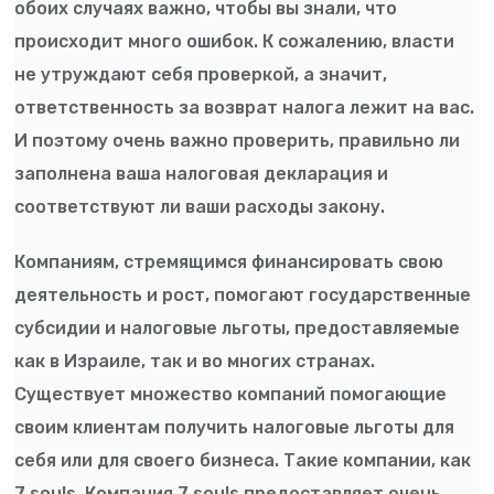
обоих случаях важно, чтобы вы знали, что
происходит много ошибок. К сожалению, власти
не утруждают себя проверкой, а значит,
ответственность за возврат налога лежит на вас.
И поэтому очень важно проверить, правильно ли
заполнена ваша налоговая декларация и
соответствуют ли ваши расходы закону.
Компаниям, стремящимся финансировать свою
деятельность и рост, помогают государственные
субсидии и налоговые льготы, предоставляемые
как в Израиле, так и во многих странах.
Существует множество компаний помогающие
своим клиентам получить налоговые льготы для
себя или для своего бизнеса. Такие компании, как
7 souls. Компания 7 souls предоставляет очень