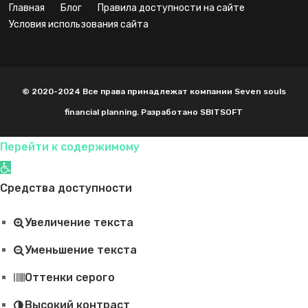
главная
блог
правила доступности на сайте
условия использования сайта
© 2020-2024 Все права принадлежат компании Seven souls
financial planning. Разработано SBITSOFT
Перейти к содержимому
Открыть панель инструментов
Средства доступности
Увеличение текста
Уменьшение текста
Оттенки серого
Высокий контраст