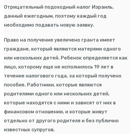
Отрицательный подоходный налог Израиль,
данный ежегодным, поэтому каждый год
необходимо подавать новую заявку.
Право на получение увеличено гранта имеет
граждане, который являются матерями одного
или нескольких детей. Ребенок определяется как
лицо, которому еще не исполнилось 19 лет в
течение налогового года, за который получено
пособие. Работники, которые являются
родителями одного или нескольких детей,
которые находятся с ними и зависят от них в
финансовом отношении, и которые живут
отдельно от другого родителя и без публично
известных супругов.