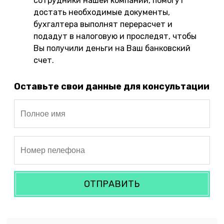
сотрудники нашей компании, помогут
достать необходимые документы,
бухгалтера выполнят перерасчет и
подадут в налоговую и проследят, чтобы
Вы получили деньги на Ваш банковский
счет.
Оставьте свои данные для консультации
ОТПРАВИТЬ