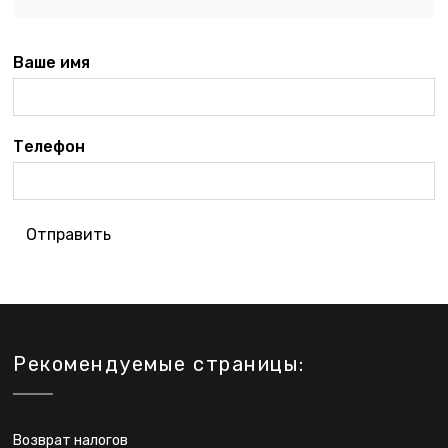
Ваше имя
Телефон
Отправить
Рекомендуемые страницы:
Возврат налогов