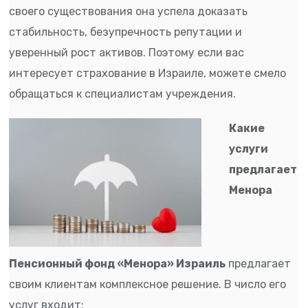
своего существования она успела доказать
стабильность, безупречность репутации и
уверенный рост активов. Поэтому если вас
интересует страхование в Израиле, можете смело
обращаться к специалистам учреждения.
Какие
услуги
предлагает
Менора
Пенсионный фонд «Менора» Израиль
предлагает
своим клиентам комплексное решение. В число его
услуг входит: