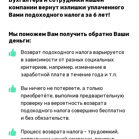
компании вернут излишки уплаченного
Вами подоходного налога за 6 лет!
Мы поможем Вам получить обратно Ваши
деньги:
Возврат подоходного налога варьируется
в зависимости от разных социальных
критериев, например, изменение в
заработной плате в течение года и т.п.
Вы ничего не потеряете, а только
приобретёте, выполнив предварительную
проверку на вероятность возврата
подоходного налога совершено бесплатно
и без обязательств.
Процесс возврата налога - трудоемкий,