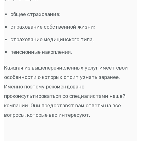
общее страхование;
страхование собственной жизни;
страхование медицинского типа;
пенсионные накопления.
Каждая из вышеперечисленных услуг имеет свои
особенности о которых стоит узнать заранее.
Именно поэтому рекомендовано
проконсультироваться со специалистами нашей
компании. Они предоставят вам ответы на все
вопросы, которые вас интересуют.