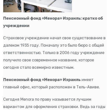
Пенсионный фонд «Менора» Израиль: кратко об
учреждении
Страховое учреждение начал свое существование в
далеком 1935 году. Поначалу это было бюро с общей
ответственностью. Только в 2006 году учреждение
получило свое современное название, которое
сегодня стало всемирно известным.
Пенсионный фонд «Менора» Израиль
имеет
главный офис, который расположен в Тель-Авиве.
Сегодня Menora по праву называется лучшим
вариантом для оформления страховки. Ведь за годы