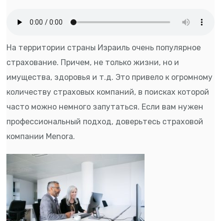
На территории страны Израиль очень популярное
страхование. Причем, не только жизни, но и
имущества, здоровья и т.д. Это привело к огромному
количеству страховых компаний, в поисках которой
часто можно немного запутаться. Если вам нужен
профессиональный подход, доверьтесь страховой
компании Menora.