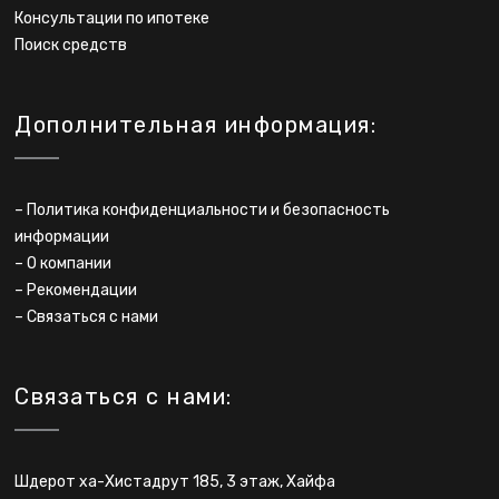
Консультации по ипотеке
Поиск средств
Дополнительная информация:
–
Политика конфиденциальности и безопасность
информации
–
О компании
–
Рекомендации
–
Связаться с нами
Связаться с нами:
Шдерот ха-Хистадрут 185, 3 этаж, Хайфа