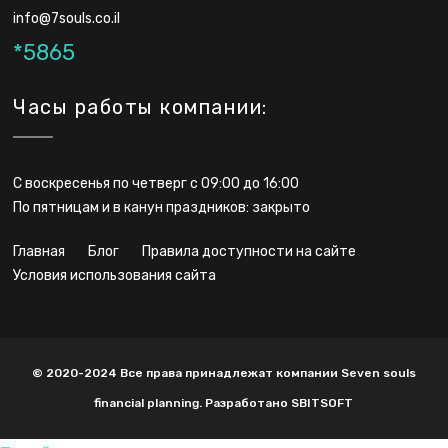
info@7souls.co.il
*5865
Часы работы компании:
С воскресенья по четверг с 09:00 до 16:00
По пятницам и в канун праздников: закрыто
главная
блог
правила доступности на сайте
условия использования сайта
© 2020-2024 Все права принадлежат компании Seven souls
financial planning. Разработано SBITSOFT