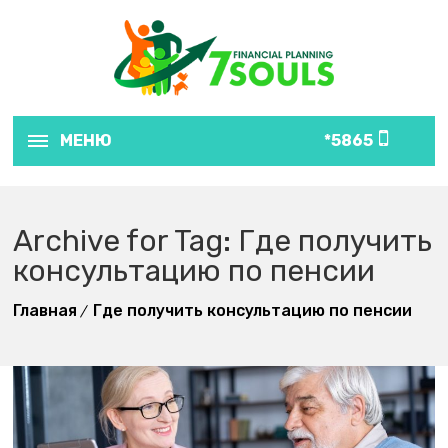
МЕНЮ
5865*
Archive for Tag: Где получить
консультацию по пенсии
Главная
Где получить консультацию по пенсии