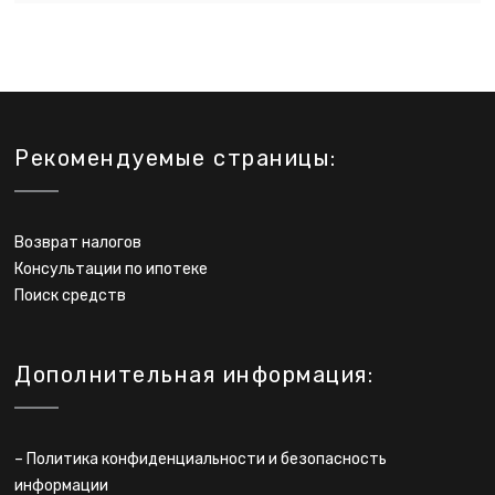
Рекомендуемые страницы:
Возврат налогов
Консультации по ипотеке
Поиск средств
Дополнительная информация:
–
Политика конфиденциальности и безопасность
информации