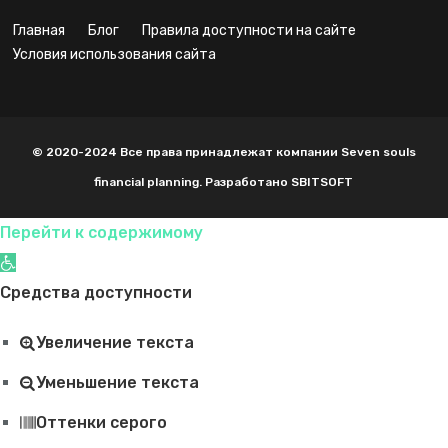
главная
блог
правила доступности на сайте
условия использования сайта
© 2020-2024 Все права принадлежат компании Seven souls
financial planning. Разработано SBITSOFT
Перейти к содержимому
Открыть панель инструментов
Средства доступности
Увеличение текста
Уменьшение текста
Оттенки серого