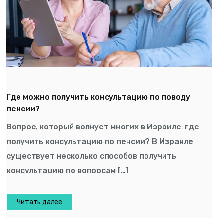
Где можно получить консультацию по поводу
пенсии?
Вопрос, который волнует многих в Израиле: где
получить консультацию по пенсии? В Израиле
существует несколько способов получить
консультацию по вопросам […]
Читать далее