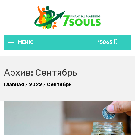
МЕНЮ
5865*
Архив: Сентябрь
Главная
2022
Сентябрь