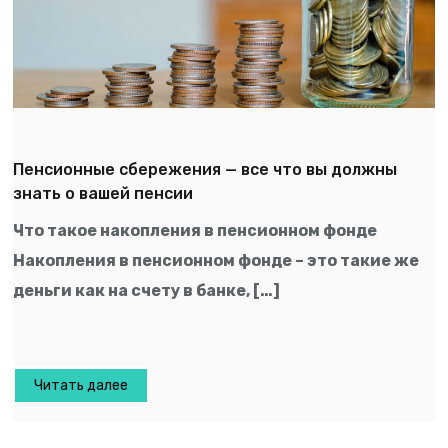
Пенсионные сбережения — все что вы должны
знать о вашей пенсии
Что такое накопления в пенсионном фонде
Накопления в пенсионном фонде – это такие же
деньги как на счету в банке, […]
Читать далее