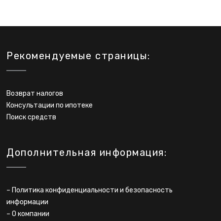
Рекомендуемые страницы:
Возврат налогов
Консультации по ипотеке
Поиск средств
Дополнительная информация:
–
Политика конфиденциальности и безопасность
информации
–
О компании