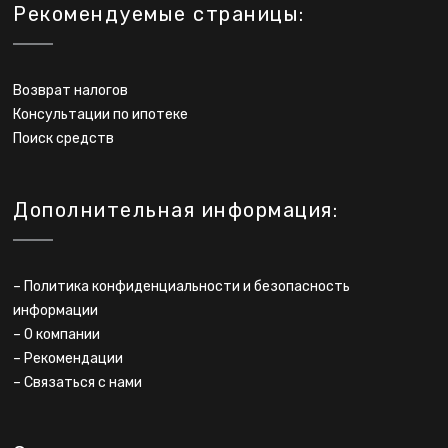
Рекомендуемые страницы:
Возврат налогов
Консультации по ипотеке
Поиск средств
Дополнительная информация:
–
Политика конфиденциальности и безопасность
информации
–
О компании
–
Рекомендации
–
Связаться с нами