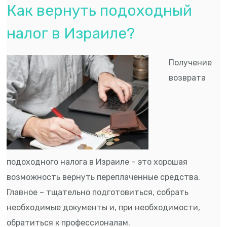
Как вернуть подоходный
налог в Израиле?
Получение
возврата
подоходного налога в Израиле – это хорошая
возможность вернуть переплаченные средства.
Главное – тщательно подготовиться, собрать
необходимые документы и, при необходимости,
обратиться к профессионалам.