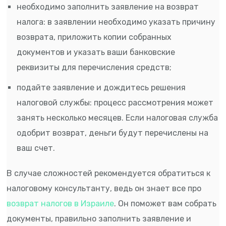
необходимо заполнить заявление на возврат
налога: в заявлении необходимо указать причину
возврата, приложить копии собранных
документов и указать ваши банковские
реквизиты для перечисления средств;
подайте заявление и дождитесь решения
налоговой службы: процесс рассмотрения может
занять несколько месяцев. Если налоговая служба
одобрит возврат, деньги будут перечислены на
ваш счет.
В случае сложностей рекомендуется обратиться к
налоговому консультанту, ведь он знает все про
возврат налогов в Израиле
. Он поможет вам собрать
документы, правильно заполнить заявление и