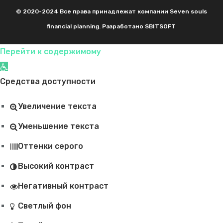
© 2020-2024 Все права принадлежат компании Seven souls
financial planning. Разработано SBITSOFT
Перейти к содержимому
Открыть панель инструментов
Средства доступности
Увеличение текста
Уменьшение текста
Оттенки серого
Высокий контраст
Негативный контраст
Светлый фон