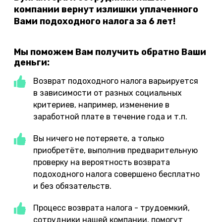
компании вернут излишки уплаченного
Вами подоходного налога за 6 лет!
Мы поможем Вам получить обратно Ваши
деньги:
Возврат подоходного налога варьируется
в зависимости от разных социальных
критериев, например, изменение в
заработной плате в течение года и т.п.
Вы ничего не потеряете, а только
приобретёте, выполнив предварительную
проверку на вероятность возврата
подоходного налога совершено бесплатно
и без обязательств.
Процесс возврата налога - трудоемкий,
сотрудники нашей компании, помогут