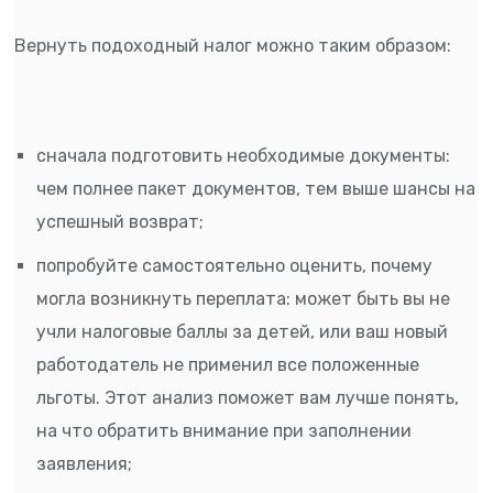
Вернуть подоходный налог можно таким образом:
сначала подготовить необходимые документы:
чем полнее пакет документов, тем выше шансы на
успешный возврат;
попробуйте самостоятельно оценить, почему
могла возникнуть переплата: может быть вы не
учли налоговые баллы за детей, или ваш новый
работодатель не применил все положенные
льготы. Этот анализ поможет вам лучше понять,
на что обратить внимание при заполнении
заявления;