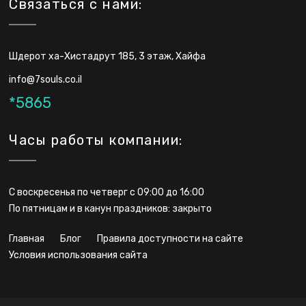
Связаться с нами:
Шдерот ха-Хистадрут 185, 3 этаж, Хайфа
info@7souls.co.il
*5865
Часы работы компании:
С воскресенья по четверг с 09:00 до 16:00
По пятницам и в канун праздников: закрыто
главная
блог
правила доступности на сайте
условия использования сайта