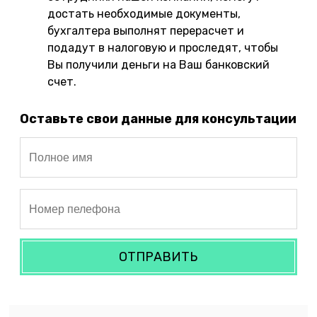
достать необходимые документы,
бухгалтера выполнят перерасчет и
подадут в налоговую и проследят, чтобы
Вы получили деньги на Ваш банковский
счет.
Оставьте свои данные для консультации
ОТПРАВИТЬ