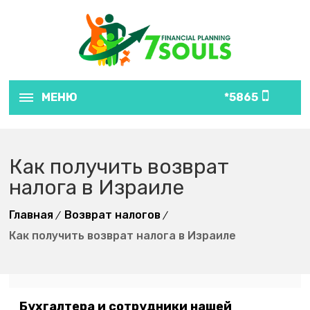
МЕНЮ
5865*
Как получить возврат
налога в Израиле
Главная
Возврат налогов
Как получить возврат налога в Израиле
Бухгалтера и сотрудники нашей