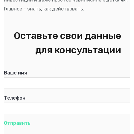
Главное – знать, как действовать.
Оставьте свои данные
для консультации
Ваше имя
Телефон
Отправить