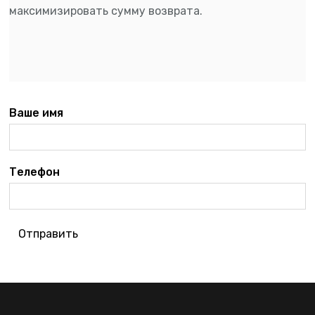
максимизировать сумму возврата.
Ваше имя
Телефон
Отправить