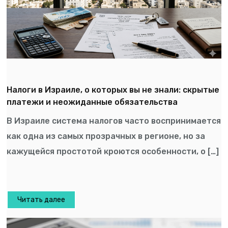
Налоги в Израиле, о которых вы не знали: скрытые
платежи и неожиданные обязательства
В Израиле система налогов часто воспринимается
как одна из самых прозрачных в регионе, но за
кажущейся простотой кроются особенности, о […]
Читать далее