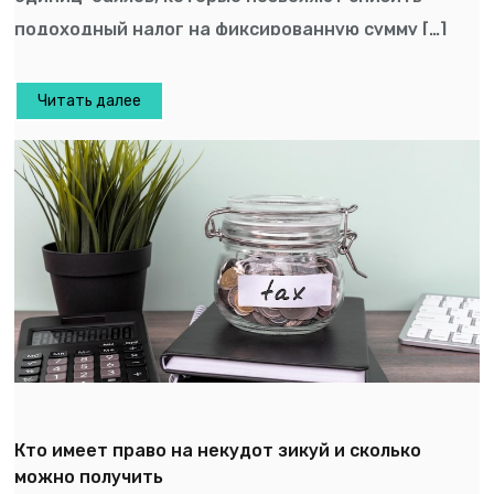
подоходный налог на фиксированную сумму […]
Читать далее
Кто имеет право на некудот зикуй и сколько
можно получить