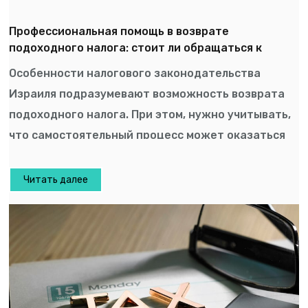
Профессиональная помощь в возврате
подоходного налога: стоит ли обращаться к
консультанту
Особенности налогового законодательства
Израиля подразумевают возможность возврата
подоходного налога. При этом, нужно учитывать,
что самостоятельный процесс может оказаться
достаточно трудоемким, […]
Читать далее