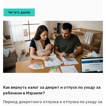
Читать далее
Как вернуть налог за декрет и отпуск по уходу за
ребенком в Израиле?
Период декретного отпуска и отпуска по уходу за