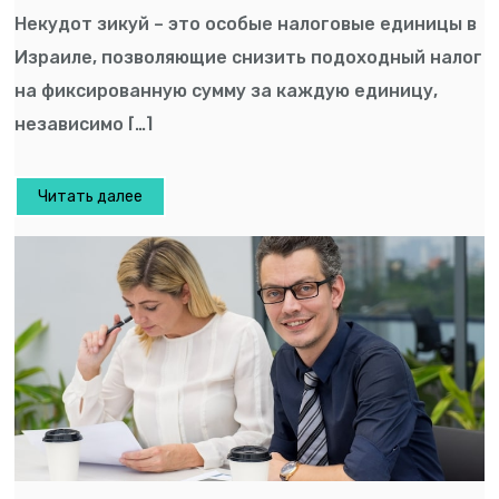
Некудот зикуй – это особые налоговые единицы в
Израиле, позволяющие снизить подоходный налог
на фиксированную сумму за каждую единицу,
независимо […]
Читать далее