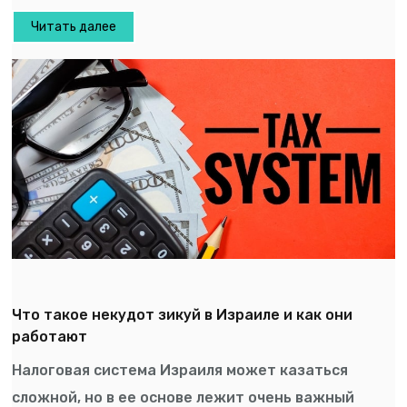
Читать далее
Что такое некудот зикуй в Израиле и как они
работают
Налоговая система Израиля может казаться
сложной, но в ее основе лежит очень важный