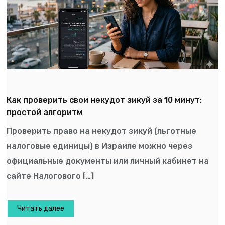
Как проверить свои некудот зикуй за 10 минут:
простой алгоритм
Проверить право на некудот зикуй (льготные
налоговые единицы) в Израиле можно через
официальные документы или личный кабинет на
сайте Налогового […]
Читать далее