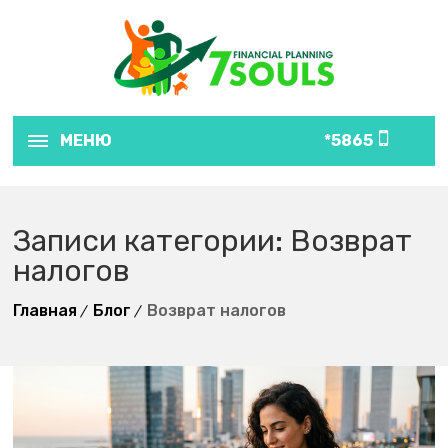
МЕНЮ
5865*
Записи категории: Возврат
налогов
Главная
Блог
Возврат налогов