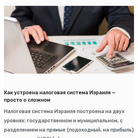
Как устроена налоговая система Израиля —
просто о сложном
Налоговая система Израиля построена на двух
уровнях: государственном и муниципальном, с
разделением на прямые (подоходный, на прибыль)