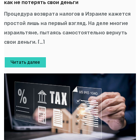
как не потерять свои деньги
Процедура возврата налогов в Израиле кажется
простой лишь на первый взгляд. На деле многие
израильтяне, пытаясь самостоятельно вернуть
свои деньги, […]
Читать далее