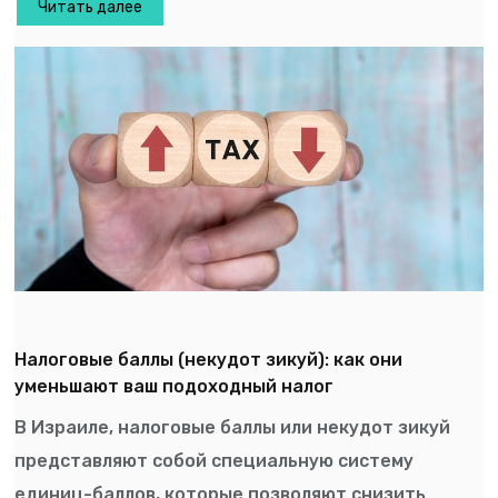
Читать далее
Налоговые баллы (некудот зикуй): как они
уменьшают ваш подоходный налог
В Израиле, налоговые баллы или некудот зикуй
представляют собой специальную систему
единиц-баллов, которые позволяют снизить