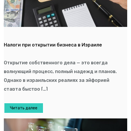
Налоги при открытии бизнеса в Израиле
Открытие собственного дела — это всегда
волнующий процесс, полный надежд и планов.
Однако в израильских реалиях за эйфорией
старта быстро […]
Читать далее