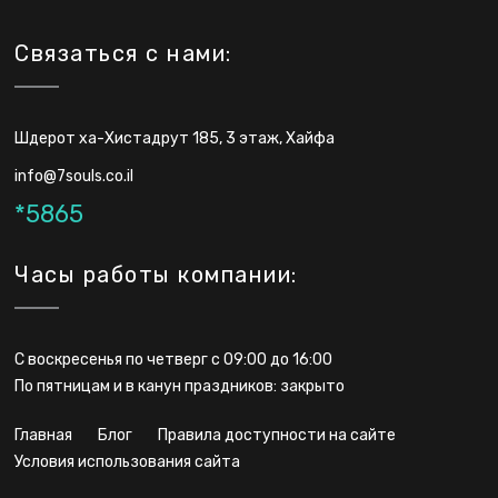
Связаться с нами:
Шдерот ха-Хистадрут 185, 3 этаж, Хайфа
info@7souls.co.il
*5865
Часы работы компании:
С воскресенья по четверг с 09:00 до 16:00
По пятницам и в канун праздников: закрыто
главная
блог
правила доступности на сайте
условия использования сайта