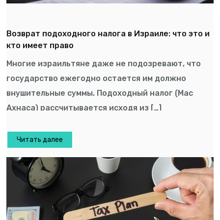
Возврат подоходного налога в Израиле: что это и
кто имеет право
Многие израильтяне даже не подозревают, что
государство ежегодно остается им должно
внушительные суммы. Подоходный налог (Мас
Ахнаса) рассчитывается исходя из […]
Читать далее