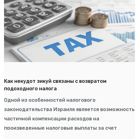
Как некудот зикуй связаны с возвратом
подоходного налога
Одной из особенностей налогового
законодательства Израиля является возможность
частичной компенсации расходов на
произведенные налоговые выплаты за счет
списывания особых льготных […]