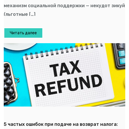
механизм социальной поддержки — некудот зикуй
(льготные […]
Читать далее
5 частых ошибок при подаче на возврат налога: