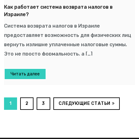
Как работает система возврата налогов в
Израиле?
Система возврата налогов в Израиле
предоставляет возможность для физических лиц
вернуть излишне уплаченные налоговые суммы.
Это не просто формальность, а […]
Читать далее
1
2
3
СЛЕДУЮЩИЕ СТАТЬИ