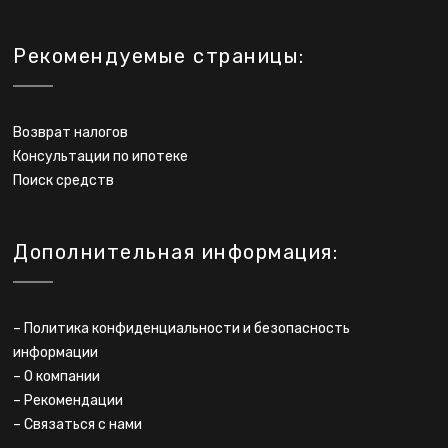
Рекомендуемые страницы:
Возврат налогов
Консультации по ипотеке
Поиск средств
Дополнительная информация:
–
Политика конфиденциальности и безопасность
информации
–
О компании
–
Рекомендации
–
Связаться с нами