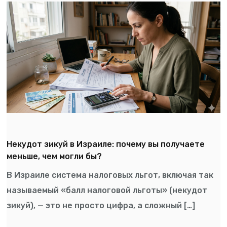
Некудот зикуй в Израиле: почему вы получаете
меньше, чем могли бы?
В Израиле система налоговых льгот, включая так
называемый «балл налоговой льготы» (некудот
зикуй), — это не просто цифра, а сложный […]