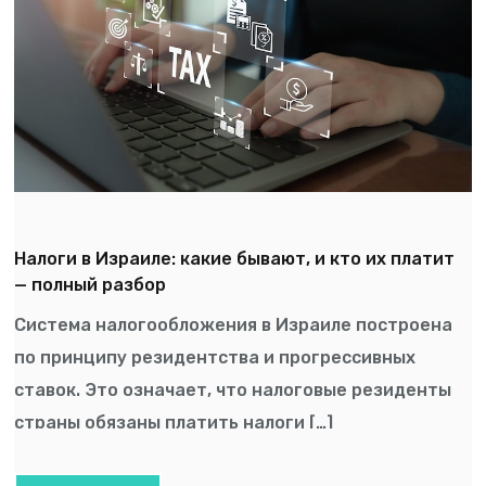
Налоги в Израиле: какие бывают, и кто их платит
— полный разбор
Система налогообложения в Израиле построена
по принципу резидентства и прогрессивных
ставок. Это означает, что налоговые резиденты
страны обязаны платить налоги […]