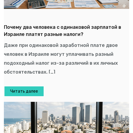
Почему два человека с одинаковой зарплатой в
Израиле платят разные налоги?
Даже при одинаковой заработной плате двое
человек в Израиле могут уплачивать разный
подоходный налог из-за различий в их личных
обстоятельствах. […]
Читать далее