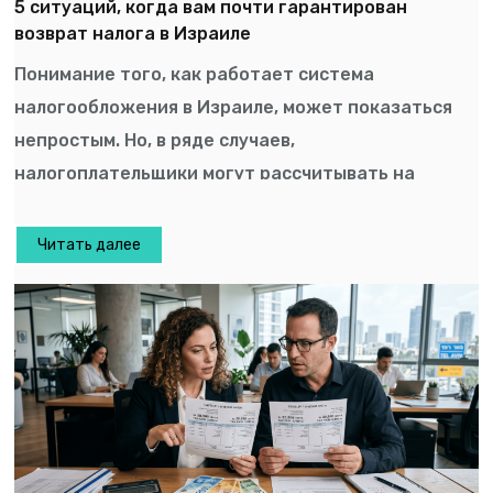
5 ситуаций, когда вам почти гарантирован
возврат налога в Израиле
Понимание того, как работает система
налогообложения в Израиле, может показаться
непростым. Но, в ряде случаев,
налогоплательщики могут рассчитывать на
возврат […]
Читать далее