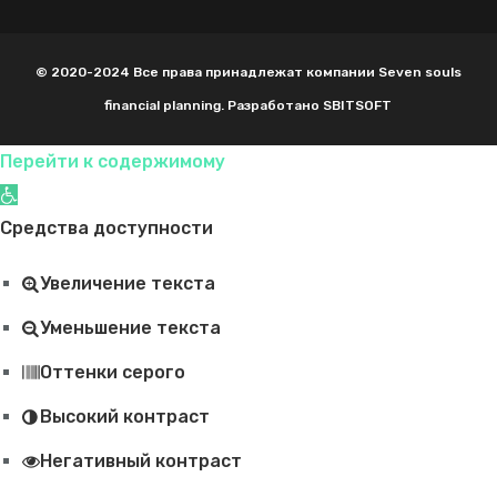
© 2020-2024 Все права принадлежат компании Seven souls
financial planning. Разработано SBITSOFT
Перейти к содержимому
Открыть панель инструментов
Средства доступности
Увеличение текста
Уменьшение текста
Оттенки серого
Высокий контраст
Негативный контраст