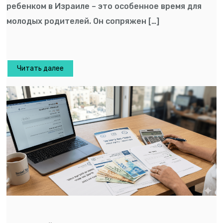
ребенком в Израиле – это особенное время для
молодых родителей. Он сопряжен […]
Читать далее