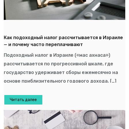
Как подоходный налог рассчитывается в Израиле
— и почему часто переплачивают
Подоходный налог в Израиле («мас ахнаса»)
рассчитывается по прогрессивной шкале, где
государство удерживает сборы ежемесячно на
основе приблизительного годового дохода, […]
Читать далее