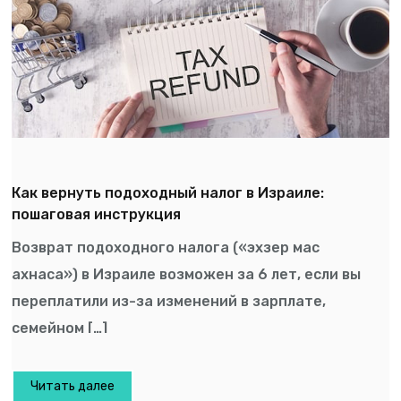
Как вернуть подоходный налог в Израиле:
пошаговая инструкция
Возврат подоходного налога («эхзер мас
ахнаса») в Израиле возможен за 6 лет, если вы
переплатили из-за изменений в зарплате,
семейном […]
Читать далее