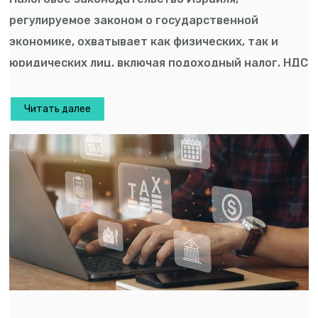
регулируемое законом о государственной
экономике, охватывает как физических, так и
юридических лиц, включая подоходный налог, НДС
(17% […]
Читать далее