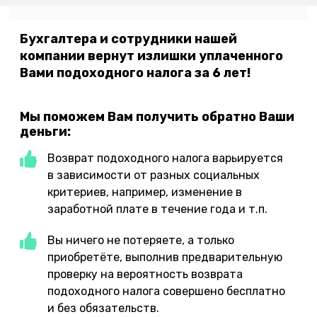
Бухгалтера и сотрудники нашей
компании вернут излишки уплаченного
Вами подоходного налога за 6 лет!
Мы поможем Вам получить обратно Ваши
деньги:
Возврат подоходного налога варьируется
в зависимости от разных социальных
критериев, например, изменение в
заработной плате в течение года и т.п.
Вы ничего не потеряете, а только
приобретёте, выполнив предварительную
проверку на вероятность возврата
подоходного налога совершено бесплатно
и без обязательств.