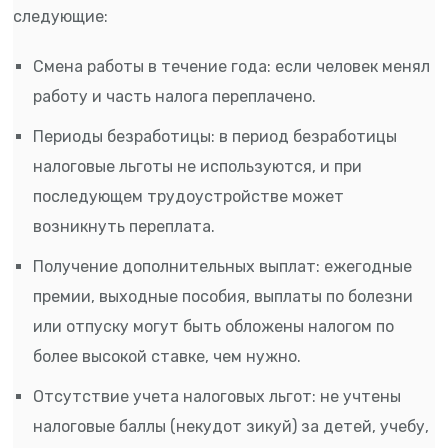
следующие:
Смена работы в течение года: если человек менял
работу и часть налога переплачено.
Периоды безработицы: в период безработицы
налоговые льготы не используются, и при
последующем трудоустройстве может
возникнуть переплата.
Получение дополнительных выплат: ежегодные
премии, выходные пособия, выплаты по болезни
или отпуску могут быть обложены налогом по
более высокой ставке, чем нужно.
Отсутствие учета налоговых льгот: не учтены
налоговые баллы (некудот зикуй) за детей, учебу,