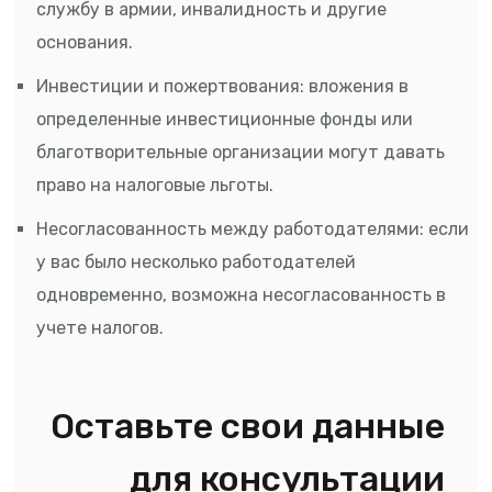
службу в армии, инвалидность и другие
основания.
Инвестиции и пожертвования: вложения в
определенные инвестиционные фонды или
благотворительные организации могут давать
право на налоговые льготы.
Несогласованность между работодателями: если
у вас было несколько работодателей
одновременно, возможна несогласованность в
учете налогов.
Оставьте свои данные
для консультации