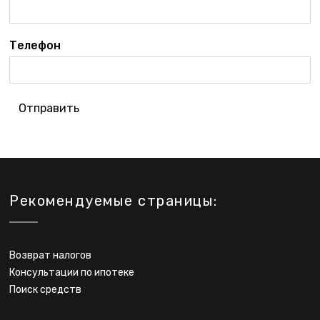
Телефон
Отправить
Рекомендуемые страницы:
Возврат налогов
Консультации по ипотеке
Поиск средств