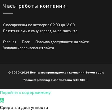
Часы работы компании:
С воскресенья по четверг с 09:00 до 16:00
По пятницам и в канун праздников: закрыто
главная
блог
правила доступности на сайте
условия использования сайта
© 2020-2024 Все права принадлежат компании Seven souls
financial planning. Разработано SBITSOFT
Перейти к содержимому
Открыть панель инструментов
Средства доступности