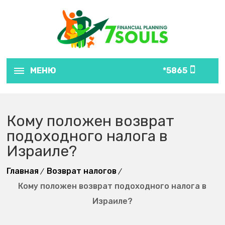
МЕНЮ
5865*
Кому положен возврат
подоходного налога в
Израиле?
Главная
Возврат налогов
Кому положен возврат подоходного налога в
Израиле?