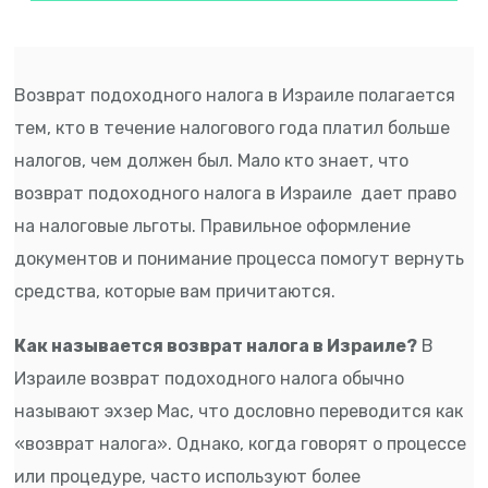
Возврат подоходного налога в Израиле полагается
тем, кто в течение налогового года платил больше
налогов, чем должен был. Мало кто знает, что
возврат подоходного налога в Израиле дает право
на налоговые льготы. Правильное оформление
документов и понимание процесса помогут вернуть
средства, которые вам причитаются.
Как называется возврат налога в Израиле?
В
Израиле возврат подоходного налога обычно
называют эхзер Мас, что дословно переводится как
«возврат налога». Однако, когда говорят о процессе
или процедуре, часто используют более