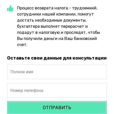
Процесс возврата налога - трудоемкий,
сотрудники нашей компании, помогут
достать необходимые документы,
бухгалтера выполнят перерасчет и
подадут в налоговую и проследят, чтобы
Вы получили деньги на Ваш банковский
счет.
Оставьте свои данные для консультации
ОТПРАВИТЬ