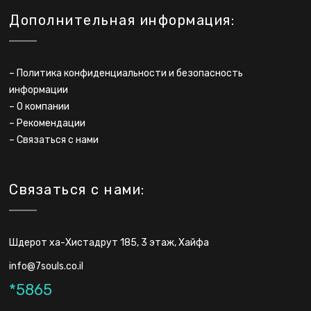
Дополнительная информация:
–
Политика конфиденциальности и безопасность
информации
–
О компании
–
Рекомендации
–
Связаться с нами
Связаться с нами:
Шдерот ха-Хистадрут 185, 3 этаж, Хайфа
info@7souls.co.il
*5865