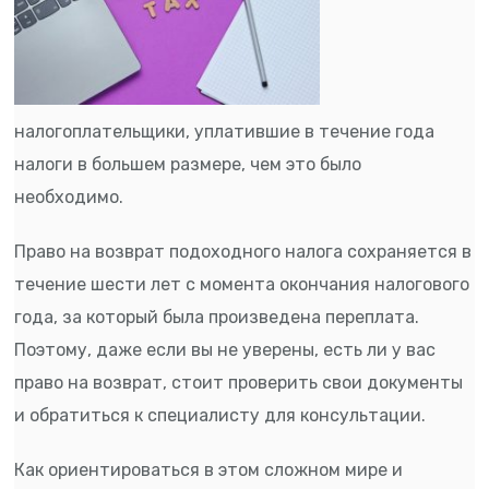
налогоплательщики, уплатившие в течение года
налоги в большем размере, чем это было
необходимо.
Право на возврат подоходного налога сохраняется в
течение шести лет с момента окончания налогового
года, за который была произведена переплата.
Поэтому, даже если вы не уверены, есть ли у вас
право на возврат, стоит проверить свои документы
и обратиться к специалисту для консультации.
Как ориентироваться в этом сложном мире и