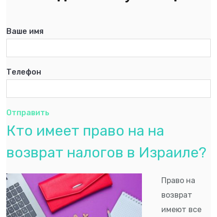
Ваше имя
Телефон
Отправить
Кто имеет право на на
возврат налогов в Израиле?
Право на
возврат
имеют все