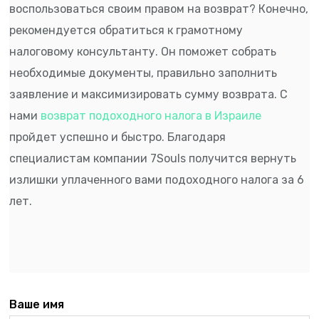
воспользоваться своим правом на возврат? Конечно,
рекомендуется обратиться к грамотному
налоговому консультанту. Он поможет собрать
необходимые документы, правильно заполнить
заявление и максимизировать сумму возврата. С
нами
возврат подоходного налога в Израиле
пройдет успешно и быстро. Благодаря
специалистам компании
7Souls
получится вернуть
излишки уплаченного вами подоходного налога за 6
лет.
Ваше имя