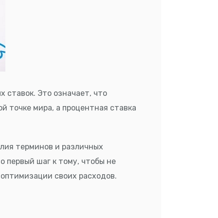
 ставок. Это означает, что
й точке мира, а процентная ставка
илия терминов и различных
о первый шаг к тому, чтобы не
 оптимизации своих расходов.