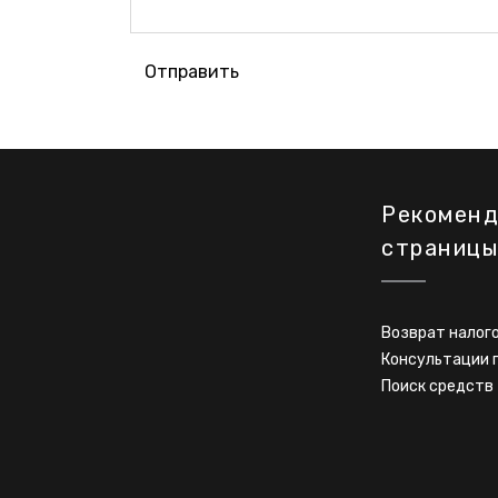
Отправить
Рекомен
страницы
Возврат налог
Консультации 
Поиск средств