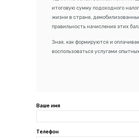
итоговую сумму подоходного налог
жизни в стране, демобилизованные
правильность начисления этих бал
Зная, как формируются и оплачив
воспользоваться услугами опытных
Ваше имя
Телефон