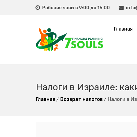
Рабочие часы с 9:00 до 16:00
info
Главная
Налоги в Израиле: как
Главная
Возврат налогов
Налоги в И