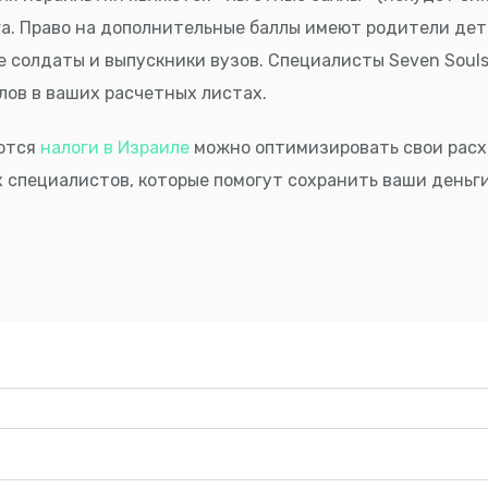
а. Право на дополнительные баллы имеют родители дет
 солдаты и выпускники вузов. Специалисты Seven Soul
лов в ваших расчетных листах.
аются
налоги в Израиле
можно оптимизировать свои расх
 специалистов, которые помогут сохранить ваши деньги