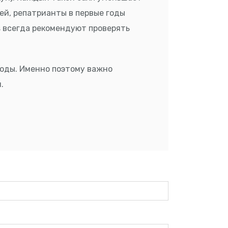
ей, репатрианты в первые годы
s всегда рекомендуют проверять
оды. Именно поэтому важно
.