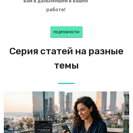
вам в дальнейшем в вашей
работе!
ПОДРОБНОСТИ
Серия статей на разные
темы