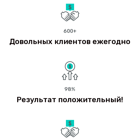
600+
Довольных клиентов ежегодно
98%
Результат положительный!