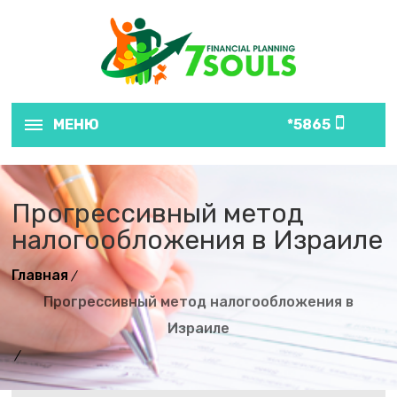
МЕНЮ
5865*
Прогрессивный метод
налогообложения в Израиле
Главная
Прогрессивный метод налогообложения в
Израиле