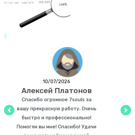
10/07/2026
Алексей Платонов
Спасибо огромное 7souls за
вашу прекрасную работу. Очень
Предыдущий
Сле
быстро и профессионально!
Помогли вы мне! Спасибо! Удачи