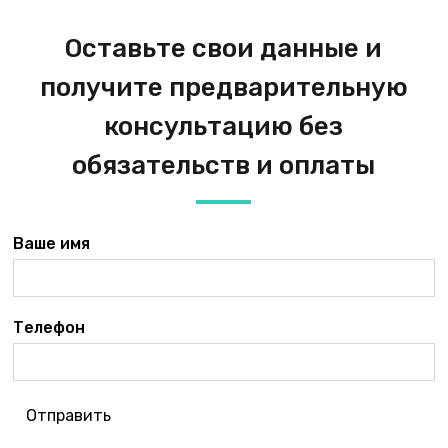
Оставьте свои данные и
получите предварительную
консультацию без
обязательств и оплаты
Ваше имя
Телефон
Отправить