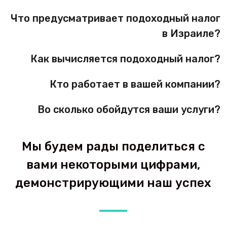
Что предусматривает подоходный налог
в Израиле?
Как вычисляется подоходный налог?
Кто работает в вашей компании?
Во сколько обойдутся ваши услуги?
Мы будем рады поделиться с
вами некоторыми цифрами,
демонстрирующими наш успех