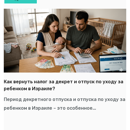
Как вернуть налог за декрет и отпуск по уходу за
ребенком в Израиле?
Период декретного отпуска и отпуска по уходу за
ребенком в Израиле – это особенное...