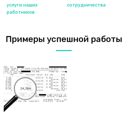
услуги наших
сотрудничества
работников
Примеры успешной работы