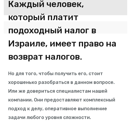
Каждый человек,
который платит
подоходный налог в
Израиле, имеет право на
возврат налогов.
Но для того, чтобы получить его, стоит
хорошенько разобраться в данном вопросе.
Или же довериться специалистам нашей
компании. Они предоставляют комплексный
подход к делу, оперативное выполнение
задачи любого уровня сложности.