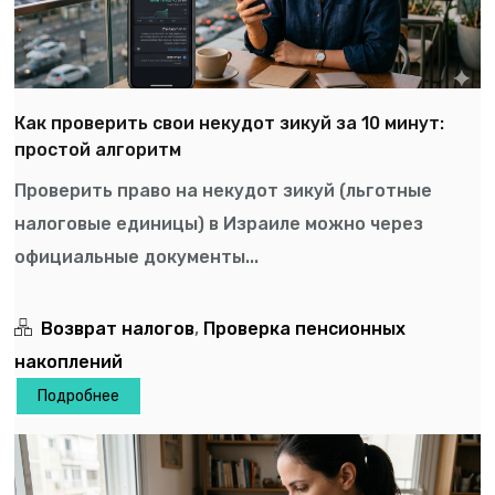
Как проверить свои некудот зикуй за 10 минут:
простой алгоритм
Проверить право на некудот зикуй (льготные
налоговые единицы) в Израиле можно через
официальные документы...
Возврат налогов
,
Проверка пенсионных
накоплений
Подробнее