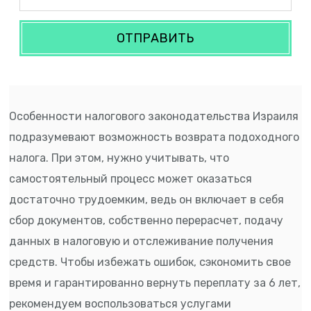
ОТПРАВИТЬ
Особенности налогового законодательства Израиля
подразумевают возможность возврата подоходного
налога. При этом, нужно учитывать, что
самостоятельный процесс может оказаться
достаточно трудоемким, ведь он включает в себя
сбор документов, собственно перерасчет, подачу
данных в налоговую и отслеживание получения
средств. Чтобы избежать ошибок, сэкономить свое
время и гарантированно вернуть переплату за 6 лет,
рекомендуем воспользоваться услугами