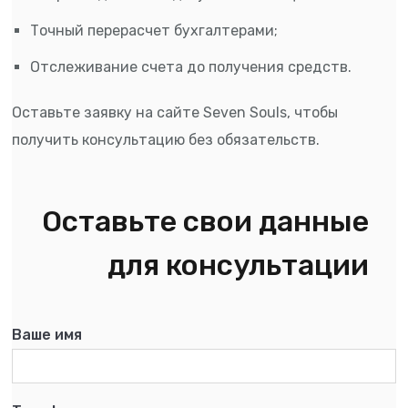
Точный перерасчет бухгалтерами;
Отслеживание счета до получения средств.
Оставьте заявку на сайте Seven Souls, чтобы
получить консультацию без обязательств.
Оставьте свои данные
для консультации
Ваше имя