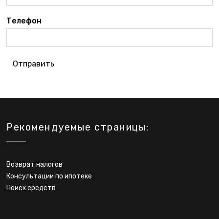
Телефон
Отправить
Рекомендуемые страницы:
Возврат налогов
Консультации по ипотеке
Поиск средств