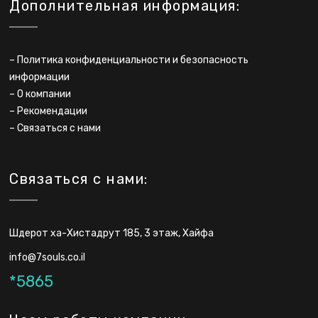
Дополнительная информация:
–
Политика конфиденциальности и безопасность
информации
–
О компании
–
Рекомендации
–
Связаться с нами
Связаться с нами:
Шдерот ха-Хистадрут 185, 3 этаж, Хайфа
info@7souls.co.il
*5865