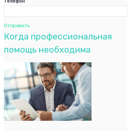
Телефон
Отправить
Когда профессиональная
помощь необходима