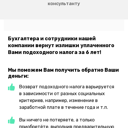
консультанту
Бухгалтера и сотрудники нашей
компании вернут излишки уплаченного
Вами подоходного налога за 6 лет!
Мы поможем Вам получить обратно Ваши
деньги:
Возврат подоходного налога варьируется
в зависимости от разных социальных
критериев, например, изменение в
заработной плате в течение года и т.п.
Вы ничего не потеряете, а только
приобретёте, выполнив предварительную