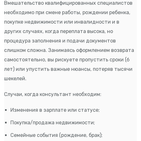
Вмешательство квалифицированных специалистов
необходимо при смене работы, рождении ребенка,
покупке недвижимости или инвалидности и в
других случаях, когда переплата высока, но
процедура заполнения и подачи документов
слишком сложна. Занимаясь оформлением возврата
самостоятельно, вы рискуете пропустить сроки (6
лет) или упустить важные нюансы, потеряв тысячи
шекелей.
Случаи, когда консультант необходим:
Изменения в зарплате или статусе;
Покупка/продажа недвижимости;
Семейные события (рождение, брак);