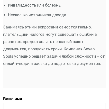
Инвалидность или болезнь;
Несколько источников дохода.
Занимаясь этими вопросами самостоятельно,
плательщики налогов могут совершать ошибки в
расчетах, предоставлять неполный пакет
документов, пропускать сроки. Компания Seven
Souls успешно решает задачи любой сложности – от
онлайн-подачи заявки до подготовки документов.
Ваше имя