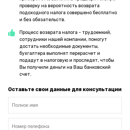
проверку на вероятность возврата
подоходного налога совершено бесплатно
и без обязательств.
Процесс возврата налога - трудоемкий,
сотрудники нашей компании, помогут
достать необходимые документы,
бухгалтера выполнят перерасчет и
подадут в налоговую и проследят, чтобы
Вы получили деньги на Ваш банковский
счет.
Оставьте свои данные для консультации