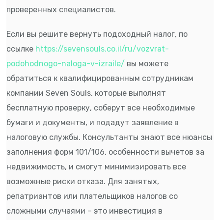
проверенных специалистов.
Если вы решите вернуть подоходный налог, по
ссылке
https://sevensouls.co.il/ru/vozvrat-
podohodnogo-naloga-v-izraile/
вы можете
обратиться к квалифицированным сотрудникам
компании Seven Souls, которые выполнят
бесплатную проверку, соберут все необходимые
бумаги и документы, и подадут заявление в
налоговую службы. Консультанты знают все нюансы
заполнения форм 101/106, особенности вычетов за
недвижимость, и смогут минимизировать все
возможные риски отказа. Для занятых,
репатриантов или плательщиков налогов со
сложными случаями – это инвестиция в