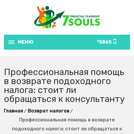
МЕНЮ
5865*
Профессиональная помощь
в возврате подоходного
налога: стоит ли
обращаться к консультанту
Главная
Возврат налогов
Профессиональная помощь в возврате
подоходного налога: стоит ли обращаться к