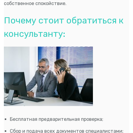
собственное спокойствие.
Почему стоит обратиться к
консультанту:
Бесплатная предварительная проверка;
Сбор и подача всех документов специалистами;