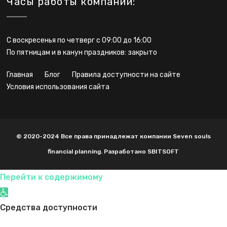
Часы работы компании:
С воскресенья по четверг с 09:00 до 16:00
По пятницам и в канун праздников: закрыто
главная
блог
правила доступности на сайте
условия использования сайта
© 2020-2024 Все права принадлежат компании Seven souls
financial planning. Разработано SBITSOFT
Перейти к содержимому
Открыть панель инструментов
Средства доступности