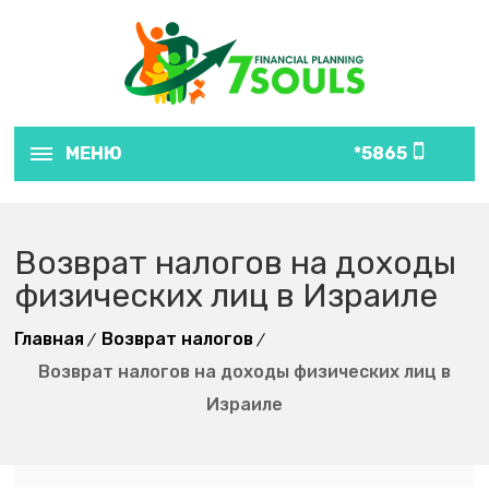
МЕНЮ
5865*
Возврат налогов на доходы
физических лиц в Израиле
Главная
Возврат налогов
Возврат налогов на доходы физических лиц в
Израиле