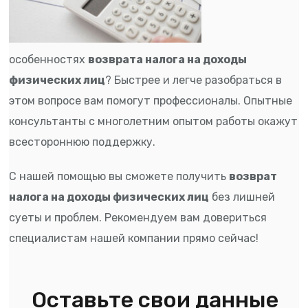
особенностях
возврата налога на доходы
физических лиц
? Быстрее и легче разобраться в
этом вопросе вам помогут профессионалы. Опытные
консультанты с многолетним опытом работы окажут
всестороннюю поддержку.
С нашей помощью вы сможете получить
возврат
налога на доходы физических лиц
без лишней
суеты и проблем. Рекомендуем вам довериться
специалистам нашей компании прямо сейчас!
Оставьте свои данные