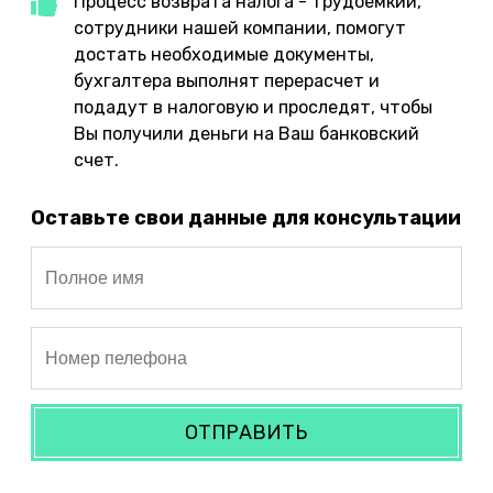
Процесс возврата налога - трудоемкий,
сотрудники нашей компании, помогут
достать необходимые документы,
бухгалтера выполнят перерасчет и
подадут в налоговую и проследят, чтобы
Вы получили деньги на Ваш банковский
счет.
Оставьте свои данные для консультации
ОТПРАВИТЬ