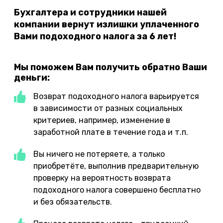
Бухгалтера и сотрудники нашей
компании вернут излишки уплаченного
Вами подоходного налога за 6 лет!
Мы поможем Вам получить обратно Ваши
деньги:
Возврат подоходного налога варьируется
в зависимости от разных социальных
критериев, например, изменение в
заработной плате в течение года и т.п.
Вы ничего не потеряете, а только
приобретёте, выполнив предварительную
проверку на вероятность возврата
подоходного налога совершено бесплатно
и без обязательств.