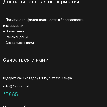
Дополнительная информация:
–
Политика конфиденциальности и безопасность
информации
–
О компании
–
Рекомендации
–
Связаться с нами
Связаться с нами:
Шдерот ха-Хистадрут 185, 3 этаж, Хайфа
info@7souls.co.il
*5865