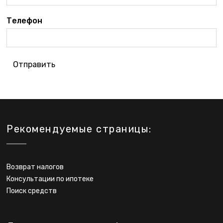
Телефон
Отправить
Рекомендуемые страницы:
Возврат налогов
Консультации по ипотеке
Поиск средств