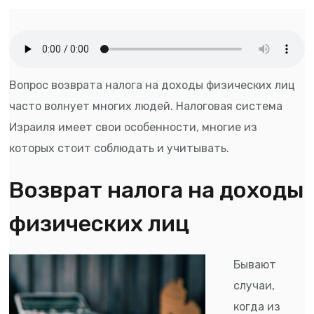
Вопрос возврата налога на доходы физических лиц
часто волнует многих людей. Налоговая система
Израиля имеет свои особенности, многие из
которых стоит соблюдать и учитывать.
Возврат налога на доходы
физических лиц
Бывают
случаи,
когда из