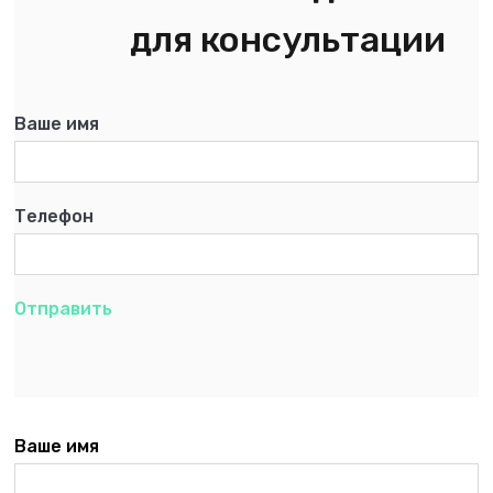
для консультации
Ваше имя
Телефон
Отправить
Ваше имя