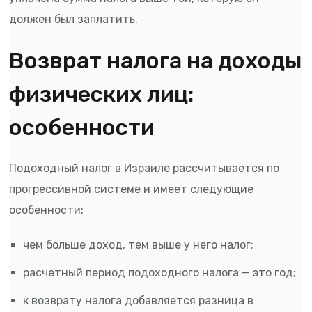
должен был заплатить.
Возврат налога на доходы
физических лиц:
особенности
Подоходный налог в Израиле рассчитывается по
прогрессивной системе и имеет следующие
особенности:
чем больше доход, тем выше у него налог;
расчетный период подоходного налога — это год;
к возврату налога добавляется разница в