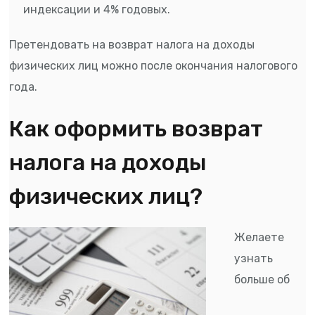
индексации и 4% годовых.
Претендовать на возврат налога на доходы
физических лиц можно после окончания налогового
года.
Как оформить возврат
налога на доходы
физических лиц?
Желаете
узнать
больше об