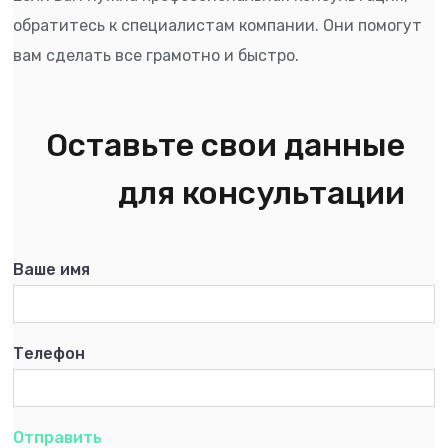
обратитесь к специалистам компании. Они помогут
вам сделать все грамотно и быстро.
Оставьте свои данные
для консультации
Ваше имя
Телефон
Отправить