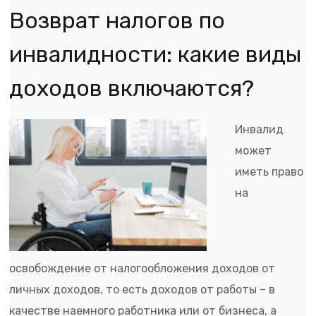
Возврат налогов по
инвалидности: какие виды
доходов включаются?
Инвалид
может
иметь право
на
освобождение от налогообложения доходов от
личных доходов, то есть доходов от работы – в
качестве наемного работника или от бизнеса, а