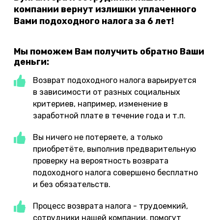
компании вернут излишки уплаченного
Вами подоходного налога за 6 лет!
Мы поможем Вам получить обратно Ваши
деньги:
Возврат подоходного налога варьируется
в зависимости от разных социальных
критериев, например, изменение в
заработной плате в течение года и т.п.
Вы ничего не потеряете, а только
приобретёте, выполнив предварительную
проверку на вероятность возврата
подоходного налога совершено бесплатно
и без обязательств.
Процесс возврата налога - трудоемкий,
сотрудники нашей компании, помогут