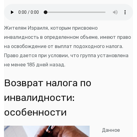
Жителям Израиля, которым присвоено
инвалидность в определенном объеме, имеют право
на освобождение от выплат подоходного налога.
Право дается при условии, что группа установлена
не менее 185 дней назад.
Возврат налога по
инвалидности:
особенности
Данное