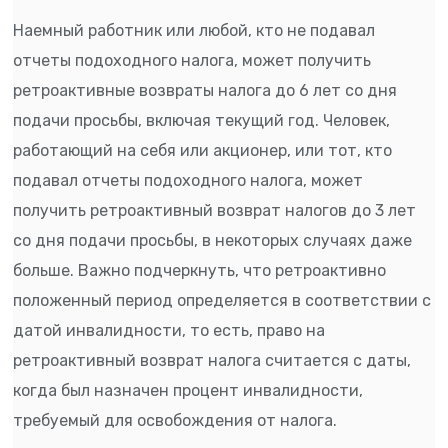
Наемный работник или любой, кто не подавал
отчеты подоходного налога, может получить
ретроактивные возвраты налога до 6 лет со дня
подачи просьбы, включая текущий год. Человек,
работающий на себя или акционер, или тот, кто
подавал отчеты подоходного налога, может
получить ретроактивный возврат налогов до 3 лет
со дня подачи просьбы, в некоторых случаях даже
больше. Важно подчеркнуть, что ретроактивно
положенный период определяется в соответствии с
датой инвалидности, то есть, право на
ретроактивный возврат налога считается с даты,
когда был назначен процент инвалидности,
требуемый для освобождения от налога.