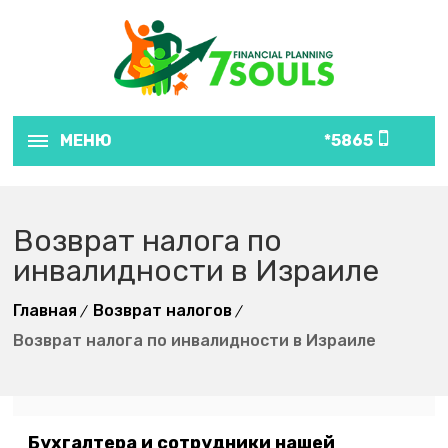
МЕНЮ
5865*
Возврат налога по
инвалидности в Израиле
Главная
Возврат налогов
Возврат налога по инвалидности в Израиле
Бухгалтера и сотрудники нашей