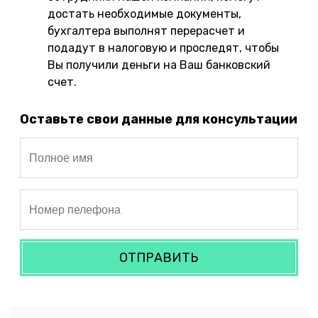
достать необходимые документы,
бухгалтера выполнят перерасчет и
подадут в налоговую и проследят, чтобы
Вы получили деньги на Ваш банковский
счет.
Оставьте свои данные для консультации
ОТПРАВИТЬ