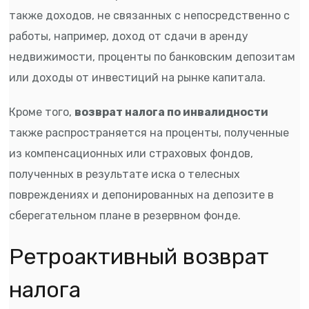
также доходов, не связанных с непосредственно с
работы, например, доход от сдачи в аренду
недвижимости, проценты по банковским депозитам
или доходы от инвестиций на рынке капитала.
Кроме того,
возврат налога по инвалидности
также распространяется на проценты, полученные
из компенсационных или страховых фондов,
полученных в результате иска о телесных
повреждениях и депонированных на депозите в
сберегательном плане в резервном фонде.
Ретроактивный возврат
налога