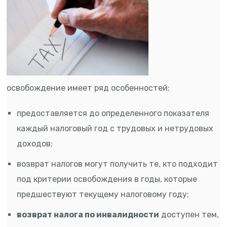
освобождение имеет ряд особенностей:
предоставляется до определенного показателя
каждый налоговый год с трудовых и нетрудовых
доходов;
возврат налогов могут получить те, кто подходит
под критерии освобождения в годы, которые
предшествуют текущему налоговому году;
возврат налога по инвалидности
доступен тем,