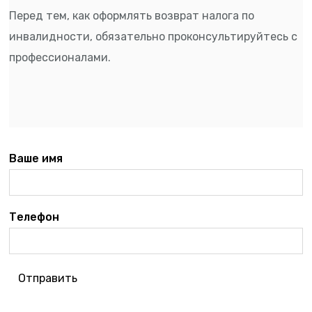
Перед тем, как оформлять возврат налога по
инвалидности, обязательно проконсультируйтесь с
профессионалами.
Ваше имя
Телефон
Отправить