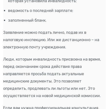
которая установила инвалидность;
ведомость о последней зарплате;
заполненный бланк.
Заявление можно подать лично, подав их в
налоговую инспекцию. Или же дистанционно – на
электронную почту учреждения.
Люди, которым инвалидность присвоена на время,
перед окончанием срока действия права
направляется просьба подать актуальные
медицинские документы. Это позволяет
определить, продлевать ли льготы или нет. Это
осуществляется на новой медицинской комиссии.
Если вам нужна профессиональная консультация,