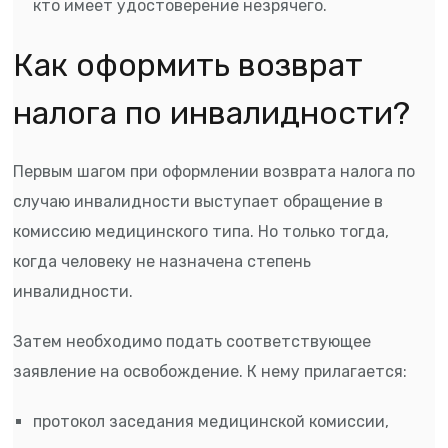
кто имеет удостоверение незрячего.
Как оформить возврат
налога по инвалидности?
Первым шагом при оформлении возврата налога по
случаю инвалидности выступает обращение в
комиссию медицинского типа. Но только тогда,
когда человеку не назначена степень
инвалидности.
Затем необходимо подать соответствующее
заявление на освобождение. К нему прилагается:
протокол заседания медицинской комиссии,