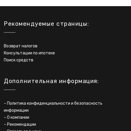
Рекомендуемые страницы:
Возврат налогов
Консультации по ипотеке
Поиск средств
Дополнительная информация:
–
Политика конфиденциальности и безопасность
информации
–
О компании
–
Рекомендации