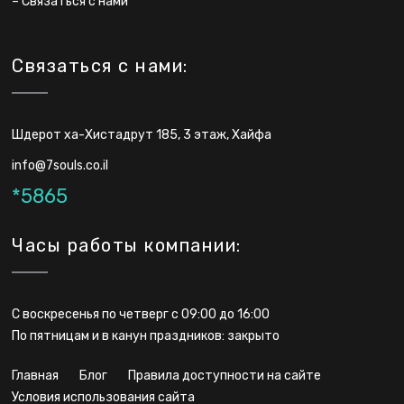
–
Связаться с нами
Связаться с нами:
Шдерот ха-Хистадрут 185, 3 этаж, Хайфа
info@7souls.co.il
*5865
Часы работы компании:
С воскресенья по четверг с 09:00 до 16:00
По пятницам и в канун праздников: закрыто
главная
блог
правила доступности на сайте
условия использования сайта