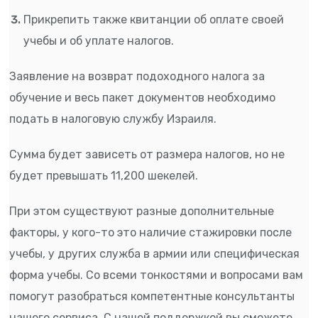
Прикрепить также квитанции об оплате своей
учебы и об уплате налогов.
Заявление на возврат подоходного налога за
обучение и весь пакет документов необходимо
подать в налоговую службу Израиля.
Сумма будет зависеть от размера налогов, но не
будет превышать 11,200 шекелей.
При этом существуют разные дополнительные
факторы, у кого-то это наличие стажировки после
учебы, у других служба в армии или специфическая
форма учебы. Со всеми тонкостями и вопросами вам
помогут разобраться компетентные консультанты
нашего сервиса. С нашей поддержкой вы сможете