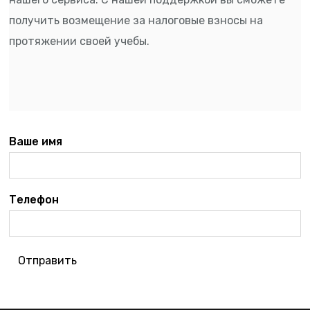
получить возмещение за налоговые взносы на
протяжении своей учебы.
Ваше имя
Телефон
Отправить