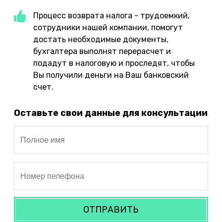
Процесс возврата налога - трудоемкий,
сотрудники нашей компании, помогут
достать необходимые документы,
бухгалтера выполнят перерасчет и
подадут в налоговую и проследят, чтобы
Вы получили деньги на Ваш банковский
счет.
Оставьте свои данные для консультации
ОТПРАВИТЬ