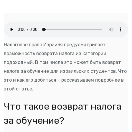
Налоговое право Израиля предусматривает
возможность возврата налога из категории
подоходный. В том числе это может быть возврат
налога за обучение для израильских студентов. Что
это и как его добиться – рассказываем подробнее в
этой статье.
Что такое возврат налога
за обучение?