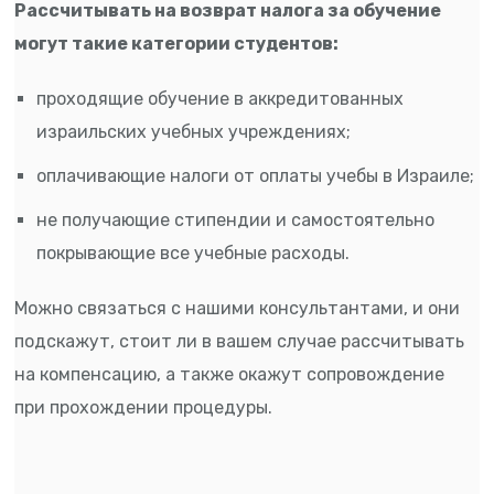
Рассчитывать на возврат налога за обучение
могут такие категории студентов:
проходящие обучение в аккредитованных
израильских учебных учреждениях;
оплачивающие налоги от оплаты учебы в Израиле;
не получающие стипендии и самостоятельно
покрывающие все учебные расходы.
Можно связаться с нашими консультантами, и они
подскажут, стоит ли в вашем случае рассчитывать
на компенсацию, а также окажут сопровождение
при прохождении процедуры.