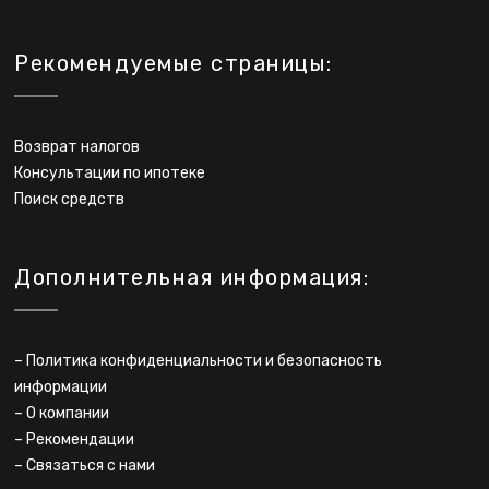
Рекомендуемые страницы:
Возврат налогов
Консультации по ипотеке
Поиск средств
Дополнительная информация:
–
Политика конфиденциальности и безопасность
информации
–
О компании
–
Рекомендации
–
Связаться с нами