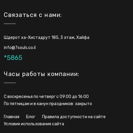
Связаться с нами:
Шдерот ха-Хистадрут 185, 3 этаж, Хайфа
info@7souls.co.il
*5865
Часы работы компании:
С воскресенья по четверг с 09:00 до 16:00
По пятницам и в канун праздников: закрыто
главная
блог
правила доступности на сайте
условия использования сайта