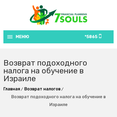
МЕНЮ
5865*
Возврат подоходного
налога на обучение в
Израиле
Главная
Возврат налогов
Возврат подоходного налога на обучение в
Израиле