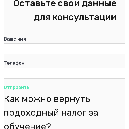
Оставьте свои данные
для консультации
Ваше имя
Телефон
Отправить
Как можно вернуть
подоходный налог за
обучение?