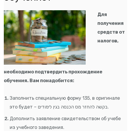
Для
получения
средств от
налогов,
необходимо подтвердить прохождение
обучения. Вам понадобится:
Заполнить специальную форму 135, в оригинале
это будет – בקשה להחזר מס הכנסה בגין לימודים.
Дополнить заявление свидетельством об учебе
из учебного заведения.