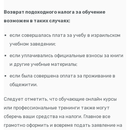
Возврат подоходного налога за обучение
возможен в таких случаях:
если совершалась плата за учебу в израильском
учебном заведении;
если уплачивались официальные взносы за книги
и другие учебные материалы;
если была совершена оплата за проживание в
общежитии.
Следует отметить, что обучающие онлайн курсы
или профессиональные тренинги также могут
сберечь ваши средства на налоги. Главное все
грамотно оформить и вовремя подать заявление на