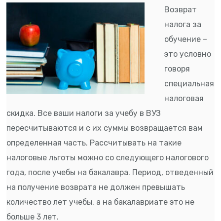
Возврат
налога за
обучение –
это условно
говоря
специальная
налоговая
скидка. Все ваши налоги за учебу в ВУЗ
пересчитываются и с их суммы возвращается вам
определенная часть. Рассчитывать на такие
налоговые льготы можно со следующего налогового
года, после учебы на бакалавра. Период, отведенный
на получение возврата не должен превышать
количество лет учебы, а на бакалавриате это не
больше 3 лет.