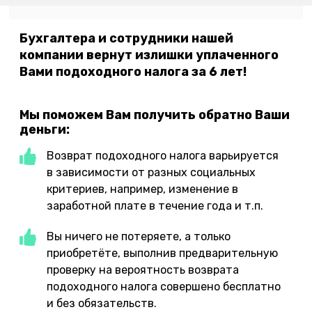
Бухгалтера и сотрудники нашей
компании вернут излишки уплаченного
Вами подоходного налога за 6 лет!
Мы поможем Вам получить обратно Ваши
деньги:
Возврат подоходного налога варьируется
в зависимости от разных социальных
критериев, например, изменение в
заработной плате в течение года и т.п.
Вы ничего не потеряете, а только
приобретёте, выполнив предварительную
проверку на вероятность возврата
подоходного налога совершено бесплатно
и без обязательств.