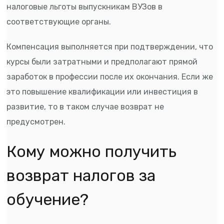
налоговые льготы выпускникам ВУЗов в
соответствующие органы.
Компенсация выполняется при подтверждении, что
курсы были затратными и предполагают прямой
заработок в профессии после их окончания. Если же
это повышение квалификации или инвестиция в
развитие, то в таком случае возврат не
предусмотрен.
Кому можно получить
возврат налогов за
обучение?