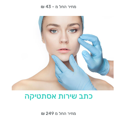
מחיר החל מ – 43 ₪
כתב שירות אסתטיקה
מחיר החל מ 249 ₪