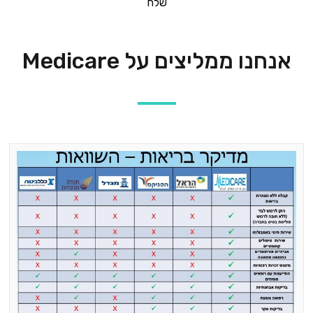
שלח
אנחנו ממליצים על Medicare