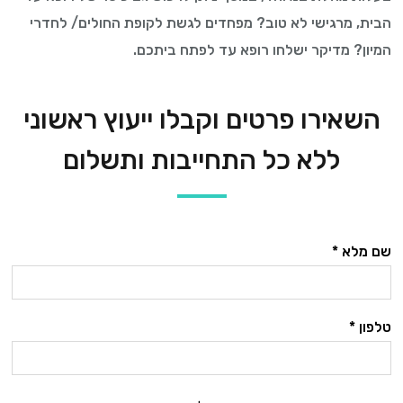
הבית, מרגישי לא טוב? מפחדים לגשת לקופת החולים/ לחדרי
המיון? מדיקר ישלחו רופא עד לפתח ביתכם.
השאירו פרטים וקבלו ייעוץ ראשוני
ללא כל התחייבות ותשלום
שם מלא *
טלפון *