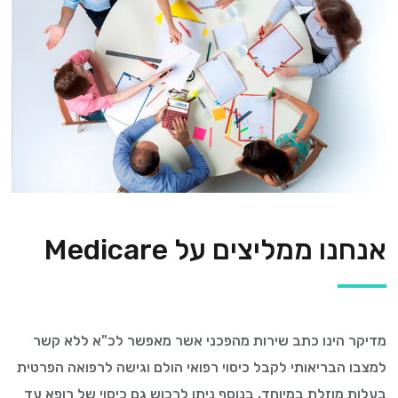
אנחנו ממליצים על Medicare
מדיקר הינו כתב שירות מהפכני אשר מאפשר לכ"א ללא קשר
למצבו הבריאותי לקבל כיסוי רפואי הולם וגישה לרפואה הפרטית
בעלות מוזלת במיוחד, בנוסף ניתן לרכוש גם כיסוי של רופא עד