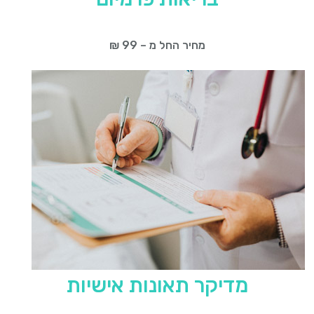
מחיר החל מ – 99 ₪
מדיקר תאונות אישיות