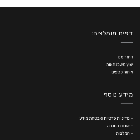
דפים מומלצים:
החזר מס
יעוץ משכנתאות
איתור כספים
מידע נוסף
–
מדיניות פרטיות ואבטחת מידע
–
אודות החברה
–
המלצות