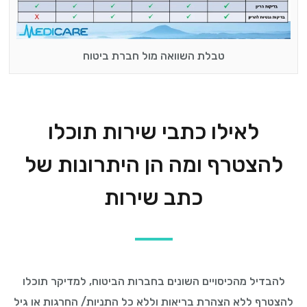
טבלת השוואה מול חברת ביטוח
לאילו כתבי שירות תוכלו
להצטרף ומה הן היתרונות של
כתב שירות
להבדיל מהכיסויים השונים בחברות הביטוח, למדיקר תוכלו
להצטרף ללא הצהרת בריאות וללא כל התניות/ החרגות או גיל