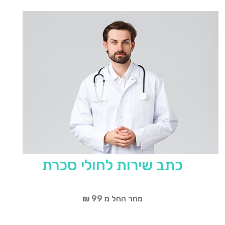
כתב שירות לחולי סכרת
מחר החל מ 99 ₪