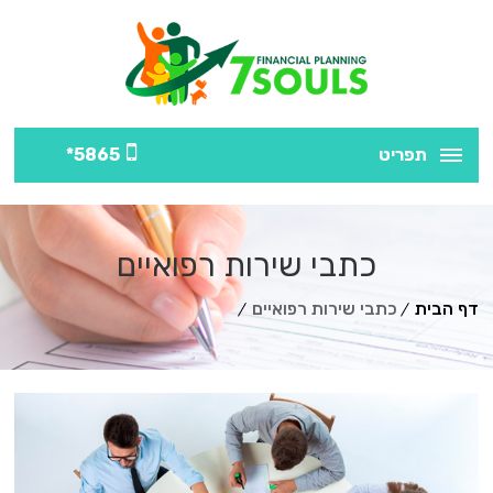
תפריט
5865*
כתבי שירות רפואיים
דף הבית
כתבי שירות רפואיים