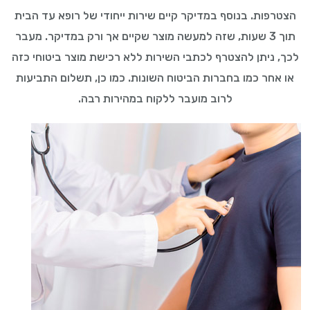
הצטרפות. בנוסף במדיקר קיים שירות ייחודי של רופא עד הבית
תוך 3 שעות, שזה למעשה מוצר שקיים אך ורק במדיקר. מעבר
לכך, ניתן להצטרף לכתבי השירות ללא רכישת מוצר ביטוחי כזה
או אחר כמו בחברות הביטוח השונות. כמו כן, תשלום התביעות
לרוב מועבר ללקוח במהירות רבה.