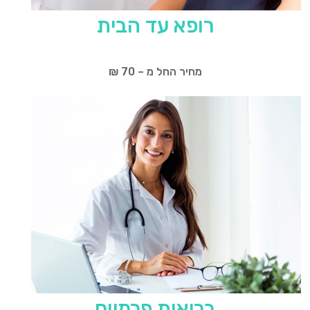
רופא עד הבית
מחיר החל מ – 70 ₪
בריאות פרמיום