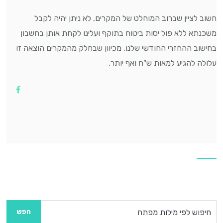
חשוב לציין שברוב המוחלט של המקרים, לא ניתן יהיה לקבל
משכנתא ללא פול יסות ביטוח בתוקף ועלינו לקחת אותן בחשבון
בחישוב ההחזרי החודשי שלנו, מכיוון שבחלק מהמקרים הוצאה זו
עלולה להגיע למאות ש"ח ואף יותר.
חיפוש