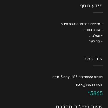
מידע נוסף
–
מדיניות פרטיות ואבטחת מידע
–
אודות החברה
–
המלצות
–
צור קשר
צור קשר
שדרות ההסתדרות 185, קומה 3, חיפה
info@7souls.co.il
5865*
שעות פעילות החברה