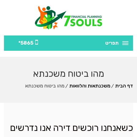
תפריט
5865*
מהו ביטוח משכנתא
דף הבית
משכנתאות והלוואות
מהו ביטוח משכנתא
כשאנחנו רוכשים דירה אנו נדרשים