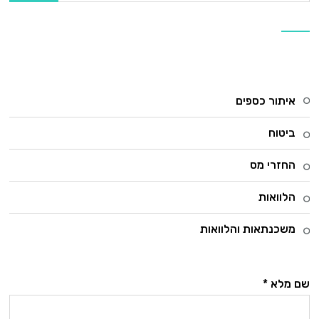
קטגוריות
איתור כספים
ביטוח
החזרי מס
הלוואות
משכנתאות והלוואות
שם מלא *